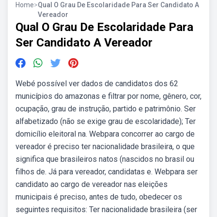
Home
>
Qual O Grau De Escolaridade Para Ser Candidato A
Vereador
Qual O Grau De Escolaridade Para
Ser Candidato A Vereador
Webé possível ver dados de candidatos dos 62
municípios do amazonas e filtrar por nome, gênero, cor,
ocupação, grau de instrução, partido e patrimônio. Ser
alfabetizado (não se exige grau de escolaridade); Ter
domicílio eleitoral na. Webpara concorrer ao cargo de
vereador é preciso ter nacionalidade brasileira, o que
significa que brasileiros natos (nascidos no brasil ou
filhos de. Já para vereador, candidatas e. Webpara ser
candidato ao cargo de vereador nas eleições
municipais é preciso, antes de tudo, obedecer os
seguintes requisitos: Ter nacionalidade brasileira (ser