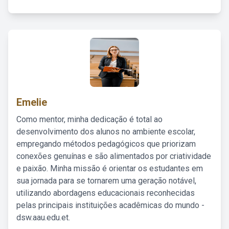
Emelie
Como mentor, minha dedicação é total ao
desenvolvimento dos alunos no ambiente escolar,
empregando métodos pedagógicos que priorizam
conexões genuínas e são alimentados por criatividade
e paixão. Minha missão é orientar os estudantes em
sua jornada para se tornarem uma geração notável,
utilizando abordagens educacionais reconhecidas
pelas principais instituições acadêmicas do mundo -
dsw.aau.edu.et.