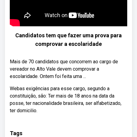
Candidatos tem que fazer uma prova para
comprovar a escolaridade
Mais de 70 candidatos que concorrem ao cargo de
vereador no Alto Vale devem comprovar a
escolaridade. Ontem foi feita uma ...
Webas exigências para esse cargo, segundo a
constituição, são: Ter mais de 18 anos na data da
posse, ter nacionalidade brasileira, ser alfabetizado,
ter domicilio.
Tags