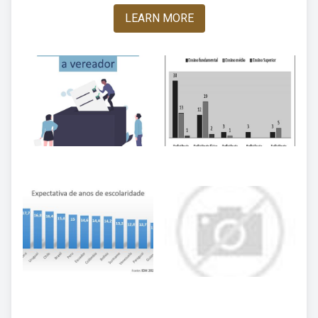
LEARN MORE