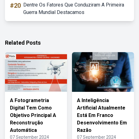
#20
Dentre Os Fatores Que Conduziram A Primeira
Guerra Mundial Destacamos
Related Posts
A Fotogrametria
A Inteligência
Digital Tem Como
Artificial Atualmente
Objetivo Principal A
Está Em Franco
Reconstrução
Desenvolvimento Em
Automática
Razão
07 September 2024
07 September 2024