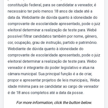
constituição federal, para se candidatar a vereador, é
necessário ter pelo menos 18 anos de idade até a
data da. Webdiante de dúvida quanto à idoneidade do
comprovante de escolaridade apresentado, pode o juiz
eleitoral determinar a realização de teste para. Webé
possível filtrar candidatos também por nome, gênero,
cor, ocupação, grau de instrução, partido e patrimônio.
Webdiante de dúvida quanto à idoneidade do
comprovante de escolaridade apresentado, pode o juiz
eleitoral determinar a realização de teste para. Webo
vereador é integrante do poder legislativo e atua na
câmara municipal. Sua principal função é a de criar,
propor e apresentar projetos de leis municipais,. Weba
idade mínima para se candidatar ao cargo de vereador
é de 18 anos completos até a data da posse.
For more information, click the button below.