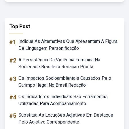
Top Post
#1
Indique As Alternativas Que Apresentam A Figura
De Linguagem Personificação
#2
A Persistência Da Violência Feminina Na
Sociedade Brasileira Redação Pronta
#3
Os Impactos Socioambientais Causados Pelo
Garimpo Ilegal No Brasil Redação
#4
Os Indicadores Individuais São Ferramentas
Utilizadas Para Acompanhamento
#5
Substitua As Locuções Adjetivas Em Destaque
Pelo Adjetivo Correspondente