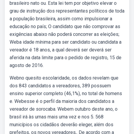
brasileiro nato ou. Esta lei tem por objetivo elevar o
grau de instrução dos representantes políticos de toda
a população brasileira, assim como impulsionar a
educação no país; O candidato que não comprovar as
exigências abaixo não poderá concorrer as eleições;
Weba idade mínima para ser candidato ou candidata a
vereador é 18 anos, a qual deverá ser deverá ser
aferida na data limite para o pedido de registro, 15 de
agosto de 2016.
Webno quesito escolaridade, os dados revelam que
dos 843 candidatos a vereadores, 389 possuem
ensino superior completo (46,1%), no total de homens
e. Webesse é o perfil da maioria dos candidatos a
vereador de sorocaba. Webem outubro deste ano, o
brasil irá às urnas mais uma vez e nos 5. 568
municípios os cidadãos deverão eleger, além dos
prefeitos, os novos vereadores,. De acordo com a