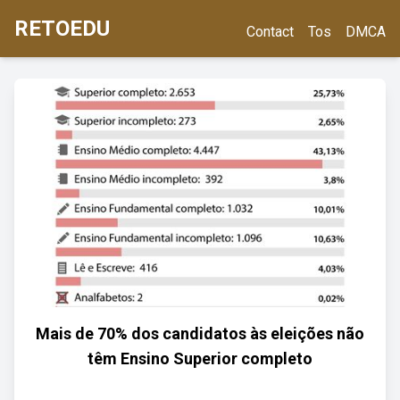
RETOEDU
Contact
Tos
DMCA
Mais de 70% dos candidatos às eleições não
têm Ensino Superior completo