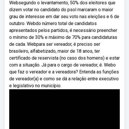
Websegundo o levantamento, 50% dos eleitores que
dizem votar no candidato do psol marcaram o maior
grau de interesse em dar seu voto nas eleições e 6 de
outubro. Webdo número total de candidatos
apresentados pelos partidos, é necessário preencher
o mínimo de 30% e máximo de 70% para candidaturas
de cada. Webpara ser vereador, é preciso ser
brasileiro, alfabetizado, maior de 18 anos, ter
certificado de reservista (no caso dos homens) e estar
com a situação. Já para o cargo de vereador, é. Webo
que faz o vereador e a vereadora? Entenda as funções
de vereador(a) e como se dá a relação entre executivo
e legislativo no município.