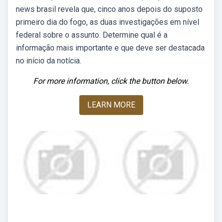
news brasil revela que, cinco anos depois do suposto
primeiro dia do fogo, as duas investigações em nível
federal sobre o assunto. Determine qual é a
informação mais importante e que deve ser destacada
no início da notícia.
For more information, click the button below.
LEARN MORE