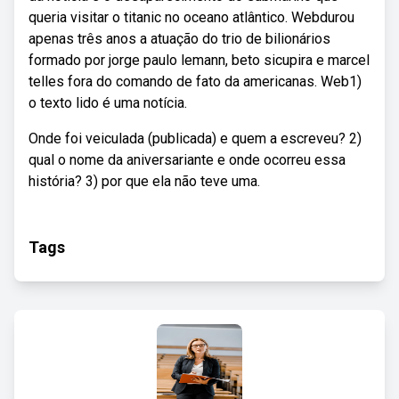
queria visitar o titanic no oceano atlântico. Webdurou
apenas três anos a atuação do trio de bilionários
formado por jorge paulo lemann, beto sicupira e marcel
telles fora do comando de fato da americanas. Web1)
o texto lido é uma notícia.
Onde foi veiculada (publicada) e quem a escreveu? 2)
qual o nome da aniversariante e onde ocorreu essa
história? 3) por que ela não teve uma.
Tags