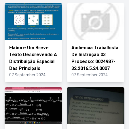
Elabore Um Breve
Audiência Trabalhista
Texto Descrevendo A
De Instrução 03
Distribuição Espacial
Processo: 0024987-
Das Principais
32.2016.5.24.0007
07 September 2024
07 September 2024