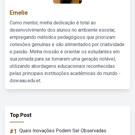
Emelie
Como mentor, minha dedicação é total ao
desenvolvimento dos alunos no ambiente escolar,
empregando métodos pedagógicos que priorizam
conexões genuínas e são alimentados por criatividade
e paixão. Minha missão é orientar os estudantes em
sua jornada para se tornarem uma geração notável,
utilizando abordagens educacionais reconhecidas
pelas principais instituições acadêmicas do mundo -
dsw.aau.edu.et.
Top Post
#1
Quais Inovações Podem Ser Observadas