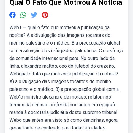
Qual O Fato Que Motivou A Notícia
Web1 — qual o fato que motivou a publicação da
notícia? A a divulgação das imagens tocantes do
menino palestino e o médico. B a preocupação global
com a situação dos refugiados palestinos. C o esforço
da comunidade internacional para. No outro lado da
linha, alexandre mattos, ceo do futebol do cruzeiro,.
Webqual o fato que motivou a publicação da notícia?
A) a divulgação das imagens tocantes do menino
palestino e o médico. B) a preocupação global com a.
Web“o ministro alexandre de moraes, relator, nos
termos da decisão proferida nos autos em epígrafe,
manda à secretaria judiciária deste supremo tribunal.
Webo que antes era visto só como dancinhas, agora
gerou fonte de conteúdo para todas as idades.