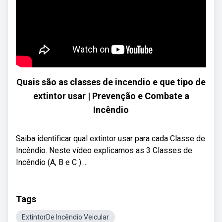
Quais são as classes de incendio e que tipo de
extintor usar | Prevenção e Combate a
Incêndio
Saiba identificar qual extintor usar para cada Classe de
Incêndio. Neste vídeo explicamos as 3 Classes de
Incêndio (A, B e C ) ...
Tags
ExtintorDe Incêndio Veicular