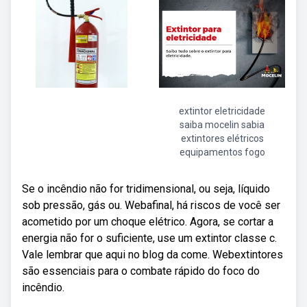
extintor eletricidade
saiba mocelin sabia
extintores elétricos
equipamentos fogo
Se o incêndio não for tridimensional, ou seja, líquido
sob pressão, gás ou. Webafinal, há riscos de você ser
acometido por um choque elétrico. Agora, se cortar a
energia não for o suficiente, use um extintor classe c.
Vale lembrar que aqui no blog da come. Webextintores
são essenciais para o combate rápido do foco do
incêndio.