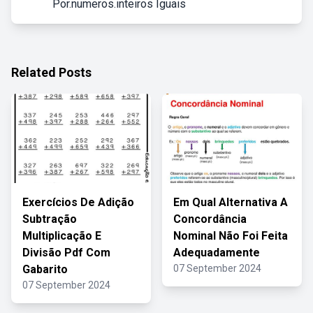
Por.numeros.inteiros Iguais
Related Posts
Exercícios De Adição
Em Qual Alternativa A
Subtração
Concordância
Multiplicação E
Nominal Não Foi Feita
Divisão Pdf Com
Adequadamente
Gabarito
07 September 2024
07 September 2024