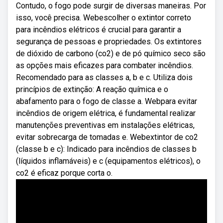
Contudo, o fogo pode surgir de diversas maneiras. Por
isso, você precisa. Webescolher o extintor correto
para incêndios elétricos é crucial para garantir a
segurança de pessoas e propriedades. Os extintores
de dióxido de carbono (co2) e de pó químico seco são
as opções mais eficazes para combater incêndios.
Recomendado para as classes a, b e c. Utiliza dois
princípios de extinção: A reação química e o
abafamento para o fogo de classe a. Webpara evitar
incêndios de origem elétrica, é fundamental realizar
manutenções preventivas em instalações elétricas,
evitar sobrecarga de tomadas e. Webextintor de co2
(classe b e c): Indicado para incêndios de classes b
(líquidos inflamáveis) e c (equipamentos elétricos), o
co2 é eficaz porque corta o.