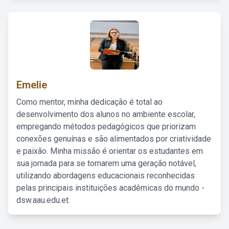
Emelie
Como mentor, minha dedicação é total ao
desenvolvimento dos alunos no ambiente escolar,
empregando métodos pedagógicos que priorizam
conexões genuínas e são alimentados por criatividade
e paixão. Minha missão é orientar os estudantes em
sua jornada para se tornarem uma geração notável,
utilizando abordagens educacionais reconhecidas
pelas principais instituições acadêmicas do mundo -
dsw.aau.edu.et.