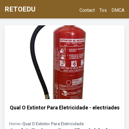
RETOEDU
Contact
Tos
DMCA
Qual O Extintor Para Eletricidade - electriades
Home
>
Qual O Extintor Para Eletricidade