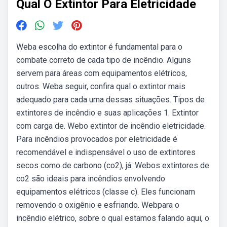
Qual O Extintor Para Eletricidade
Weba escolha do extintor é fundamental para o
combate correto de cada tipo de incêndio. Alguns
servem para áreas com equipamentos elétricos,
outros. Weba seguir, confira qual o extintor mais
adequado para cada uma dessas situações. Tipos de
extintores de incêndio e suas aplicações 1. Extintor
com carga de. Webo extintor de incêndio eletricidade.
Para incêndios provocados por eletricidade é
recomendável e indispensável o uso de extintores
secos como de carbono (co2), já. Webos extintores de
co2 são ideais para incêndios envolvendo
equipamentos elétricos (classe c). Eles funcionam
removendo o oxigênio e esfriando. Webpara o
incêndio elétrico, sobre o qual estamos falando aqui, o