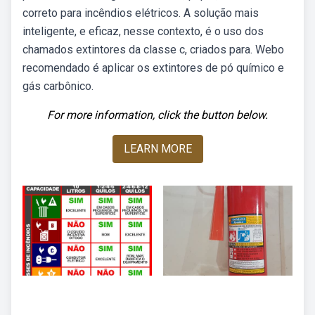
correto para incêndios elétricos. A solução mais
inteligente, e eficaz, nesse contexto, é o uso dos
chamados extintores da classe c, criados para. Webo
recomendado é aplicar os extintores de pó químico e
gás carbônico.
For more information, click the button below.
LEARN MORE