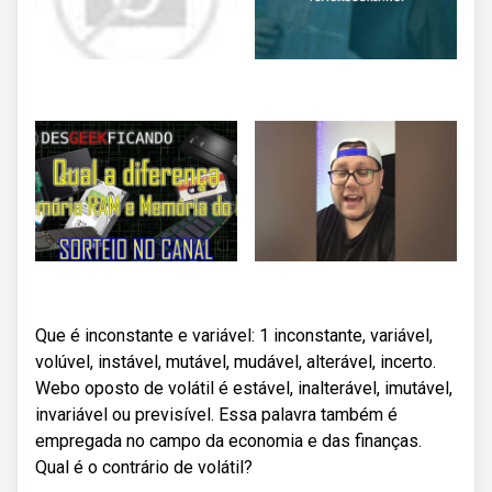
Que é inconstante e variável: 1 inconstante, variável,
volúvel, instável, mutável, mudável, alterável, incerto.
Webo oposto de volátil é estável, inalterável, imutável,
invariável ou previsível. Essa palavra também é
empregada no campo da economia e das finanças.
Qual é o contrário de volátil?