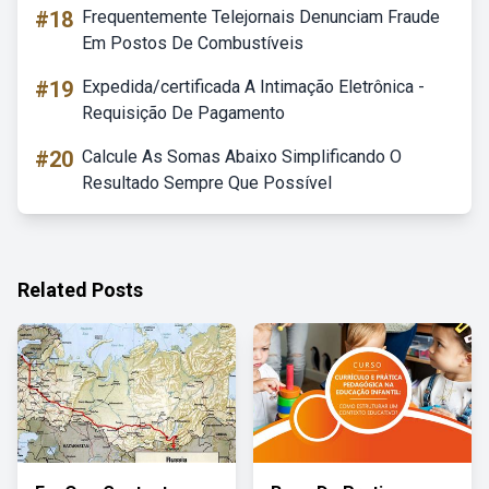
#18
Frequentemente Telejornais Denunciam Fraude
Em Postos De Combustíveis
#19
Expedida/certificada A Intimação Eletrônica -
Requisição De Pagamento
#20
Calcule As Somas Abaixo Simplificando O
Resultado Sempre Que Possível
Related Posts