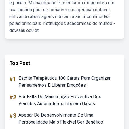
e paixão. Minha missão é orientar os estudantes em
sua jornada para se tornarem uma geração notável,
utilizando abordagens educacionais reconhecidas
pelas principais instituições acadêmicas do mundo -
dsw.aau.edu.et.
Top Post
#1
Escrita Terapêutica 100 Cartas Para Organizar
Pensamentos E Liberar Emoções
#2
Por Falta De Manutenção Preventiva Dos
Veículos Automotores Liberam Gases
#3
Apesar Do Desenvolvimento De Uma
Personalidade Mais Flexível Ser Benéfico