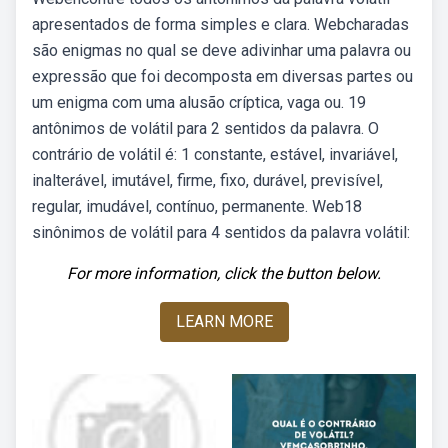
apresentados de forma simples e clara. Webcharadas
são enigmas no qual se deve adivinhar uma palavra ou
expressão que foi decomposta em diversas partes ou
um enigma com uma alusão críptica, vaga ou. 19
antônimos de volátil para 2 sentidos da palavra. O
contrário de volátil é: 1 constante, estável, invariável,
inalterável, imutável, firme, fixo, durável, previsível,
regular, imudável, contínuo, permanente. Web18
sinônimos de volátil para 4 sentidos da palavra volátil:
For more information, click the button below.
LEARN MORE