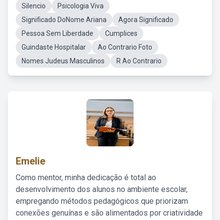
Silencio
Psicologia Viva
Significado DoNome Ariana
Agora Significado
Pessoa Sem Liberdade
Cumplices
Guindaste Hospitalar
Ao Contrario Foto
Nomes Judeus Masculinos
R Ao Contrario
Emelie
Como mentor, minha dedicação é total ao
desenvolvimento dos alunos no ambiente escolar,
empregando métodos pedagógicos que priorizam
conexões genuínas e são alimentados por criatividade