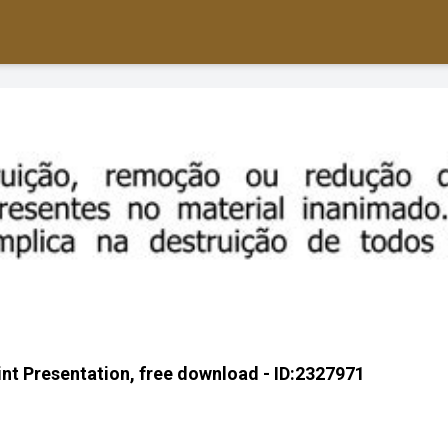
t Presentation, free download - ID:2327971