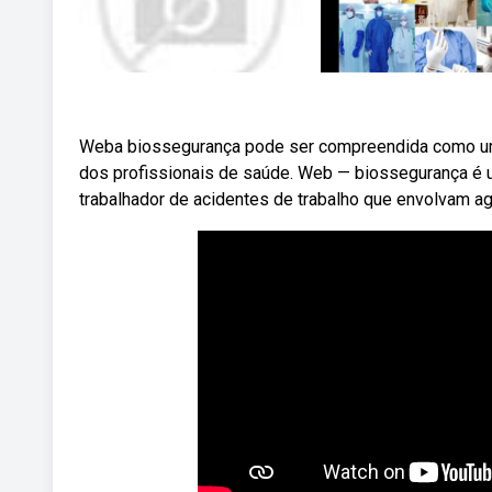
Weba biossegurança pode ser compreendida como um 
dos profissionais de saúde. Web — biossegurança é
trabalhador de acidentes de trabalho que envolvam ag