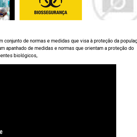
conjunto de normas e medidas que visa à proteção da popula
 um apanhado de medidas e normas que orientam a proteção do
entes biológicos,.