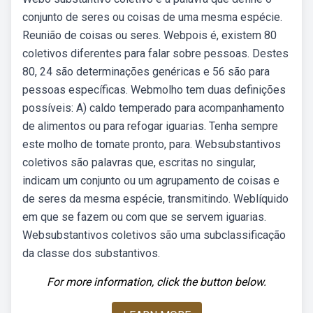
conjunto de seres ou coisas de uma mesma espécie.
Reunião de coisas ou seres. Webpois é, existem 80
coletivos diferentes para falar sobre pessoas. Destes
80, 24 são determinações genéricas e 56 são para
pessoas específicas. Webmolho tem duas definições
possíveis: A) caldo temperado para acompanhamento
de alimentos ou para refogar iguarias. Tenha sempre
este molho de tomate pronto, para. Websubstantivos
coletivos são palavras que, escritas no singular,
indicam um conjunto ou um agrupamento de coisas e
de seres da mesma espécie, transmitindo. Weblíquido
em que se fazem ou com que se servem iguarias.
Websubstantivos coletivos são uma subclassificação
da classe dos substantivos.
For more information, click the button below.