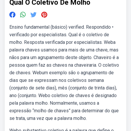
Qual O Coletivo De Molho
Ensino fundamental (básico) verified. Respondido •
verificado por especialistas. Qual é o coletivo de
molho. Resposta verificada por especialistas. Weba
palavra chaves usamos para mais de uma chave, mas
nãos para um agrupamento deste objeto. Chaveiro é a
pessoa quem faz as chaves na chaveiraria. O coletivo
de chaves. Webum exemplo são o agrupamento de
dias que se expressam nos coletivos semana
(conjunto de sete dias), mês (conjunto de trinta dias),
ano (conjunto. Webo coletivo de chaves é designado
pela palavra molho. Normalmente, usamos a
expressão “molho de chaves” para determinar do que
se trata, uma vez que a palavra molho.
Webo substantivo coletivo é a palavra que define o