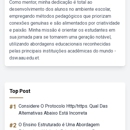
Como mentor, minha dedicação é total ao
desenvolvimento dos alunos no ambiente escolar,
empregando métodos pedagógicos que priorizam
conexões genuínas e são alimentados por criatividade
e paixão. Minha missão é orientar os estudantes em
sua jornada para se tornarem uma geração notável,
utilizando abordagens educacionais reconhecidas
pelas principais instituições acadêmicas do mundo -
dsw.aau.edu.et.
Top Post
#1
Considere O Protocolo Http/https. Qual Das
Alternativas Abaixo Está Incorreta
#2
O Ensino Estruturado é Uma Abordagem