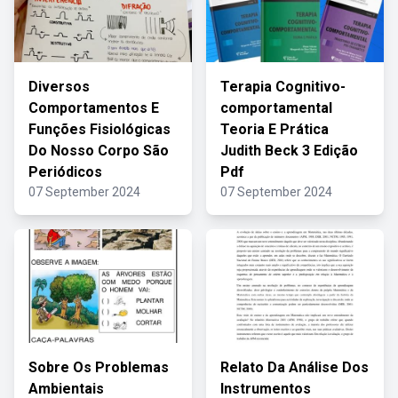
Diversos
Terapia Cognitivo-
Comportamentos E
comportamental
Funções Fisiológicas
Teoria E Prática
Do Nosso Corpo São
Judith Beck 3 Edição
Periódicos
Pdf
07 September 2024
07 September 2024
Sobre Os Problemas
Relato Da Análise Dos
Ambientais
Instrumentos