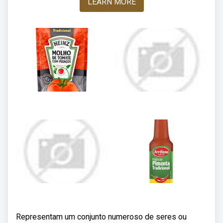
LEARN MORE
Representam um conjunto numeroso de seres ou