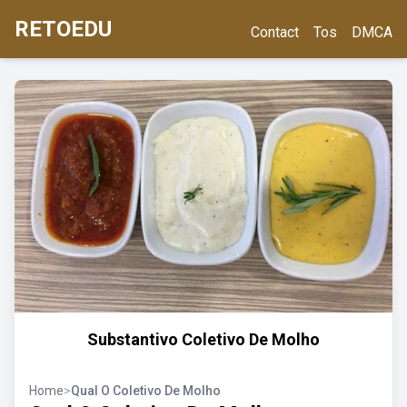
RETOEDU
Contact
Tos
DMCA
Substantivo Coletivo De Molho
Home
>
Qual O Coletivo De Molho