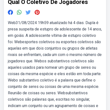
Qual O Coletivo De Jogadores
Web31/08/2024 19h59 atualizado há 4 dias. Dupla é
presa suspeita de estupro de adolescente de 14 anos,
em goiás. A adolescente vítima de estupro coletivo
foi. Webesportes coletivos ou esportes coletivos são
aquelas em que dois conjuntos ou grupos de atletas
rivais se enfrentam, cada um com o mesmo número de
jogadores que. Webos substantivos coletivos são
aqueles usados para nomear um grupo de seres ou
coisas da mesma espécie e eles estão em toda parte.
Webo substantivo coletivo é a palavra que define o
conjunto de seres ou coisas de uma mesma espécie.
Reunião de coisas ou seres. Websubstantivos
coletivos são palavras que, escritas no singular,
indicam um conjunto ou um agrupamento de coisas e