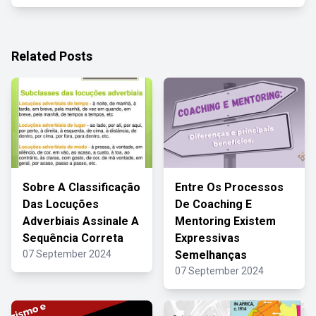
Related Posts
Sobre A Classificação
Entre Os Processos
Das Locuções
De Coaching E
Adverbiais Assinale A
Mentoring Existem
Sequência Correta
Expressivas
07 September 2024
Semelhanças
07 September 2024