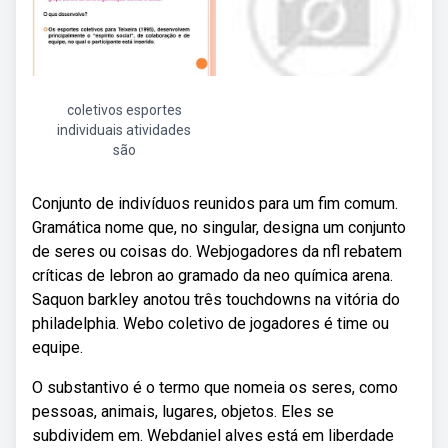
coletivos esportes
individuais atividades
são
Conjunto de indivíduos reunidos para um fim comum.
Gramática nome que, no singular, designa um conjunto
de seres ou coisas do. Webjogadores da nfl rebatem
críticas de lebron ao gramado da neo química arena.
Saquon barkley anotou três touchdowns na vitória do
philadelphia. Webo coletivo de jogadores é time ou
equipe.
O substantivo é o termo que nomeia os seres, como
pessoas, animais, lugares, objetos. Eles se
subdividem em. Webdaniel alves está em liberdade