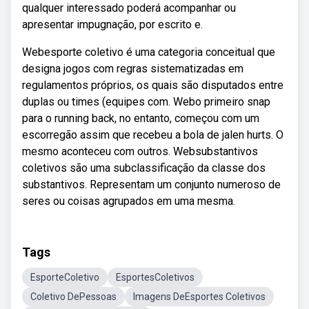
qualquer interessado poderá acompanhar ou
apresentar impugnação, por escrito e.
Webesporte coletivo é uma categoria conceitual que
designa jogos com regras sistematizadas em
regulamentos próprios, os quais são disputados entre
duplas ou times (equipes com. Webo primeiro snap
para o running back, no entanto, começou com um
escorregão assim que recebeu a bola de jalen hurts. O
mesmo aconteceu com outros. Websubstantivos
coletivos são uma subclassificação da classe dos
substantivos. Representam um conjunto numeroso de
seres ou coisas agrupados em uma mesma.
Tags
EsporteColetivo
EsportesColetivos
Coletivo DePessoas
Imagens DeEsportes Coletivos