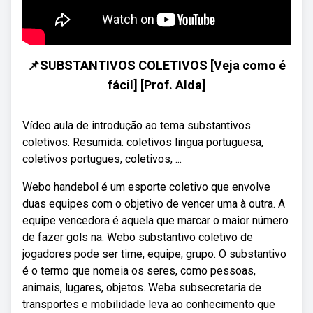
📌SUBSTANTIVOS COLETIVOS [Veja como é
fácil] [Prof. Alda]
Vídeo aula de introdução ao tema substantivos
coletivos. Resumida. coletivos lingua portuguesa,
coletivos portugues, coletivos, ...
Webo handebol é um esporte coletivo que envolve
duas equipes com o objetivo de vencer uma à outra. A
equipe vencedora é aquela que marcar o maior número
de fazer gols na. Webo substantivo coletivo de
jogadores pode ser time, equipe, grupo. O substantivo
é o termo que nomeia os seres, como pessoas,
animais, lugares, objetos. Weba subsecretaria de
transportes e mobilidade leva ao conhecimento que