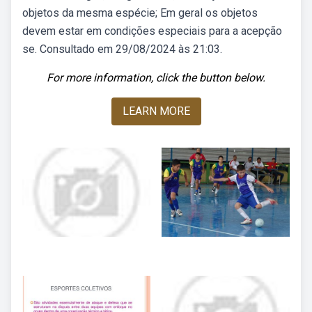
objetos da mesma espécie; Em geral os objetos
devem estar em condições especiais para a acepção
se. Consultado em 29/08/2024 às 21:03.
For more information, click the button below.
LEARN MORE