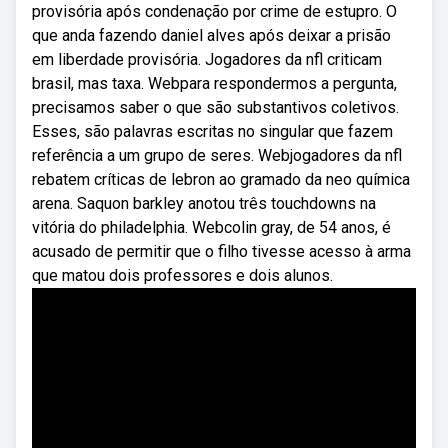
provisória após condenação por crime de estupro. O
que anda fazendo daniel alves após deixar a prisão
em liberdade provisória. Jogadores da nfl criticam
brasil, mas taxa. Webpara respondermos a pergunta,
precisamos saber o que são substantivos coletivos.
Esses, são palavras escritas no singular que fazem
referência a um grupo de seres. Webjogadores da nfl
rebatem críticas de lebron ao gramado da neo química
arena. Saquon barkley anotou três touchdowns na
vitória do philadelphia. Webcolin gray, de 54 anos, é
acusado de permitir que o filho tivesse acesso à arma
que matou dois professores e dois alunos.