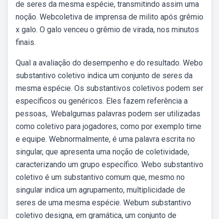
de seres da mesma espécie, transmitindo assim uma
noção. Webcoletiva de imprensa de milito após grêmio
x galo. O galo venceu o grêmio de virada, nos minutos
finais.
Qual a avaliação do desempenho e do resultado. Webo
substantivo coletivo indica um conjunto de seres da
mesma espécie. Os substantivos coletivos podem ser
específicos ou genéricos. Eles fazem referência a
pessoas,. Webalgumas palavras podem ser utilizadas
como coletivo para jogadores, como por exemplo time
e equipe. Webnormalmente, é uma palavra escrita no
singular, que apresenta uma noção de coletividade,
caracterizando um grupo específico. Webo substantivo
coletivo é um substantivo comum que, mesmo no
singular indica um agrupamento, multiplicidade de
seres de uma mesma espécie. Webum substantivo
coletivo designa, em gramática, um conjunto de