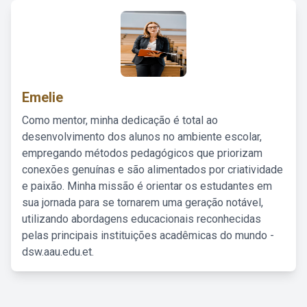
Emelie
Como mentor, minha dedicação é total ao
desenvolvimento dos alunos no ambiente escolar,
empregando métodos pedagógicos que priorizam
conexões genuínas e são alimentados por criatividade
e paixão. Minha missão é orientar os estudantes em
sua jornada para se tornarem uma geração notável,
utilizando abordagens educacionais reconhecidas
pelas principais instituições acadêmicas do mundo -
dsw.aau.edu.et.