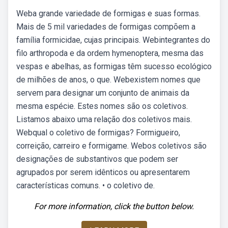
Weba grande variedade de formigas e suas formas.
Mais de 5 mil variedades de formigas compõem a
família formicidae, cujas principais. Webintegrantes do
filo arthropoda e da ordem hymenoptera, mesma das
vespas e abelhas, as formigas têm sucesso ecológico
de milhões de anos, o que. Webexistem nomes que
servem para designar um conjunto de animais da
mesma espécie. Estes nomes são os coletivos.
Listamos abaixo uma relação dos coletivos mais.
Webqual o coletivo de formigas? Formigueiro,
correição, carreiro e formigame. Webos coletivos são
designações de substantivos que podem ser
agrupados por serem idênticos ou apresentarem
características comuns. • o coletivo de.
For more information, click the button below.