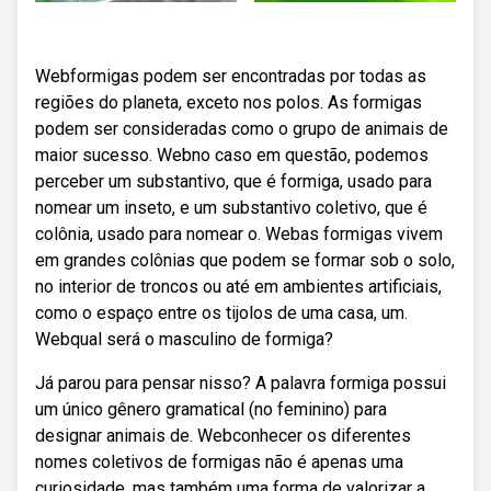
Webformigas podem ser encontradas por todas as
regiões do planeta, exceto nos polos. As formigas
podem ser consideradas como o grupo de animais de
maior sucesso. Webno caso em questão, podemos
perceber um substantivo, que é formiga, usado para
nomear um inseto, e um substantivo coletivo, que é
colônia, usado para nomear o. Webas formigas vivem
em grandes colônias que podem se formar sob o solo,
no interior de troncos ou até em ambientes artificiais,
como o espaço entre os tijolos de uma casa, um.
Webqual será o masculino de formiga?
Já parou para pensar nisso? A palavra formiga possui
um único gênero gramatical (no feminino) para
designar animais de. Webconhecer os diferentes
nomes coletivos de formigas não é apenas uma
curiosidade, mas também uma forma de valorizar a