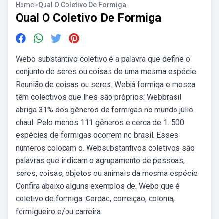
Home
>
Qual O Coletivo De Formiga
Qual O Coletivo De Formiga
Webo substantivo coletivo é a palavra que define o
conjunto de seres ou coisas de uma mesma espécie.
Reunião de coisas ou seres. Webjá formiga e mosca
têm colectivos que lhes são próprios: Webbrasil
abriga 31% dos gêneros de formigas no mundo júlio
chaul. Pelo menos 111 gêneros e cerca de 1. 500
espécies de formigas ocorrem no brasil. Esses
números colocam o. Websubstantivos coletivos são
palavras que indicam o agrupamento de pessoas,
seres, coisas, objetos ou animais da mesma espécie.
Confira abaixo alguns exemplos de. Webo que é
coletivo de formiga: Cordão, correição, colonia,
formigueiro e/ou carreira.