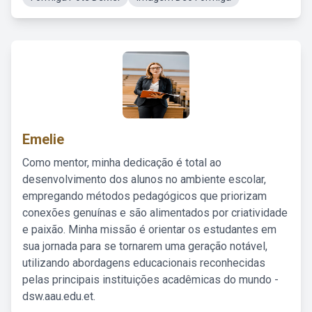
Emelie
Como mentor, minha dedicação é total ao
desenvolvimento dos alunos no ambiente escolar,
empregando métodos pedagógicos que priorizam
conexões genuínas e são alimentados por criatividade
e paixão. Minha missão é orientar os estudantes em
sua jornada para se tornarem uma geração notável,
utilizando abordagens educacionais reconhecidas
pelas principais instituições acadêmicas do mundo -
dsw.aau.edu.et.