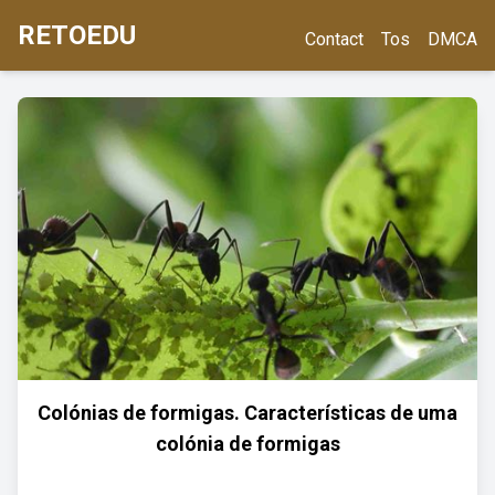
RETOEDU
Contact
Tos
DMCA
Colónias de formigas. Características de uma
colónia de formigas