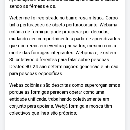
sendo as fêmeas e os.
Webcrime foi registrado no bairro rosa mística. Corpo
tinha perfurações de objeto perfurocortante. Webuma
colônia de formigas pode prosperar por décadas,
mudando seu comportamento a partir de aprendizados
que ocorreram em eventos passados, mesmo com a
morte das formigas integrantes. Webpois é, existem
80 coletivos diferentes para falar sobre pessoas.
Destes 80, 24 são determinações genéricas e 56 são
para pessoas específicas.
Webas colônias são descritas como superorganismos
porque as formigas parecem operar como uma
entidade unificada, trabalhando coletivamente em
conjunto para apoiar a. Webjá formiga e mosca têm
colectivos que lhes são próprios: