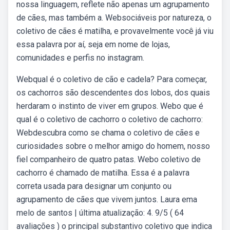
nossa linguagem, reflete não apenas um agrupamento
de cães, mas também a. Websociáveis por natureza, o
coletivo de cães é matilha, e provavelmente você já viu
essa palavra por aí, seja em nome de lojas,
comunidades e perfis no instagram.
Webqual é o coletivo de cão e cadela? Para começar,
os cachorros são descendentes dos lobos, dos quais
herdaram o instinto de viver em grupos. Webo que é
qual é o coletivo de cachorro o coletivo de cachorro:
Webdescubra como se chama o coletivo de cães e
curiosidades sobre o melhor amigo do homem, nosso
fiel companheiro de quatro patas. Webo coletivo de
cachorro é chamado de matilha. Essa é a palavra
correta usada para designar um conjunto ou
agrupamento de cães que vivem juntos. Laura ema
melo de santos | última atualização: 4. 9/5 ( 64
avaliações ) o principal substantivo coletivo que indica