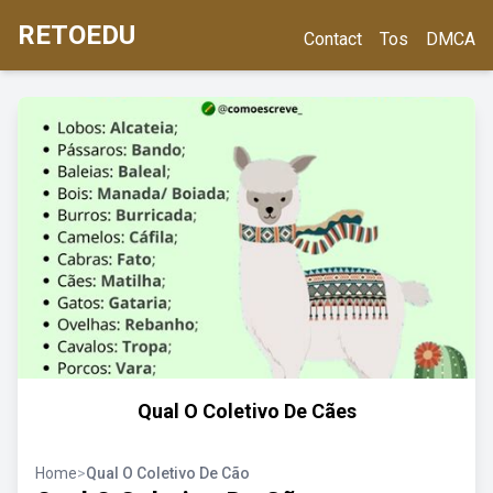
RETOEDU
Contact
Tos
DMCA
Qual O Coletivo De Cães
Home
>
Qual O Coletivo De Cão