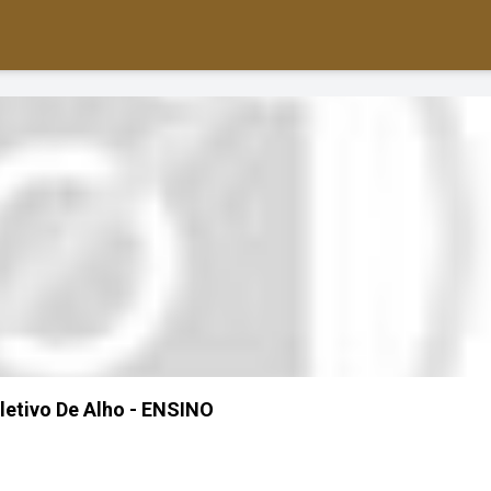
letivo De Alho - ENSINO