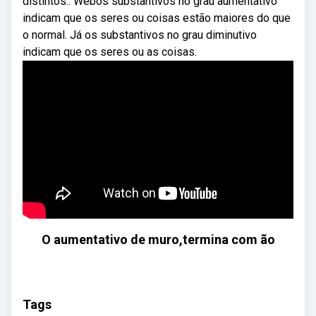
distintos:. Webos substantivos no grau aumentativo
indicam que os seres ou coisas estão maiores do que
o normal. Já os substantivos no grau diminutivo
indicam que os seres ou as coisas.
O aumentativo de muro,termina com ão
Tags