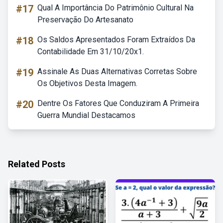
#17
Qual A Importância Do Patrimônio Cultural Na
Preservação Do Artesanato
#18
Os Saldos Apresentados Foram Extraídos Da
Contabilidade Em 31/10/20x1.
#19
Assinale As Duas Alternativas Corretas Sobre
Os Objetivos Desta Imagem.
#20
Dentre Os Fatores Que Conduziram A Primeira
Guerra Mundial Destacamos
Related Posts