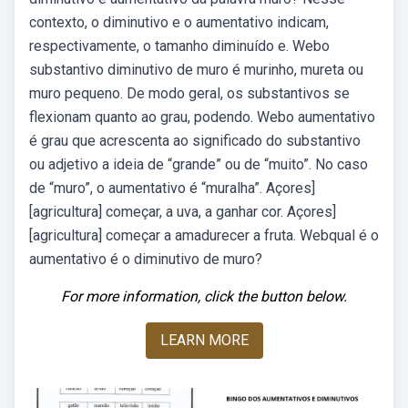
contexto, o diminutivo e o aumentativo indicam,
respectivamente, o tamanho diminuído e. Webo
substantivo diminutivo de muro é murinho, mureta ou
muro pequeno. De modo geral, os substantivos se
flexionam quanto ao grau, podendo. Webo aumentativo
é grau que acrescenta ao significado do substantivo
ou adjetivo a ideia de “grande” ou de “muito”. No caso
de “muro”, o aumentativo é “muralha”. Açores]
[agricultura] começar, a uva, a ganhar cor. Açores]
[agricultura] começar a amadurecer a fruta. Webqual é o
aumentativo é o diminutivo de muro?
For more information, click the button below.
LEARN MORE