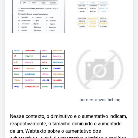
aumentativos tiching
Nesse contexto, o diminutivo e o aumentativo indicam,
respectivamente, o tamanho diminuído e aumentado
de um. Webtexto sobre o aumentativo dos