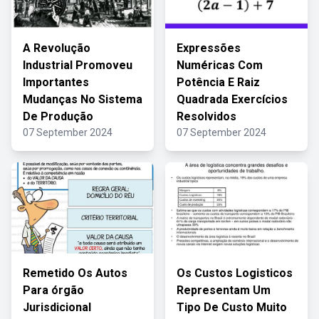
A Revolução
Expressões
Industrial Promoveu
Numéricas Com
Importantes
Potência E Raiz
Mudanças No Sistema
Quadrada Exercícios
De Produção
Resolvidos
07 September 2024
07 September 2024
Remetido Os Autos
Os Custos Logisticos
Para órgão
Representam Um
Jurisdicional
Tipo De Custo Muito