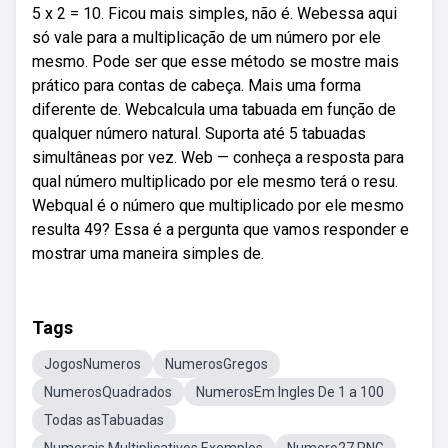
5 x 2 = 10. Ficou mais simples, não é. Webessa aqui
só vale para a multiplicação de um número por ele
mesmo. Pode ser que esse método se mostre mais
prático para contas de cabeça. Mais uma forma
diferente de. Webcalcula uma tabuada em função de
qualquer número natural. Suporta até 5 tabuadas
simultâneas por vez. Web — conheça a resposta para
qual número multiplicado por ele mesmo terá o resu.
Webqual é o número que multiplicado por ele mesmo
resulta 49? Essa é a pergunta que vamos responder e
mostrar uma maneira simples de.
Tags
JogosNumeros
NumerosGregos
NumerosQuadrados
NumerosEm Ingles De 1 a 100
Todas asTabuadas