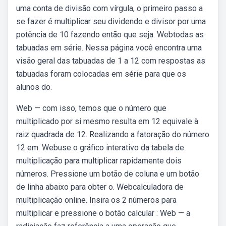
uma conta de divisão com vírgula, o primeiro passo a
se fazer é multiplicar seu dividendo e divisor por uma
potência de 10 fazendo então que seja. Webtodas as
tabuadas em série. Nessa página você encontra uma
visão geral das tabuadas de 1 a 12 com respostas as
tabuadas foram colocadas em série para que os
alunos do.
Web — com isso, temos que o número que
multiplicado por si mesmo resulta em 12 equivale à
raiz quadrada de 12. Realizando a fatoração do número
12 em. Webuse o gráfico interativo da tabela de
multiplicação para multiplicar rapidamente dois
números. Pressione um botão de coluna e um botão
de linha abaixo para obter o. Webcalculadora de
multiplicação online. Insira os 2 números para
multiplicar e pressione o botão calcular : Web — a