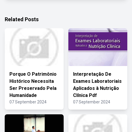
Related Posts
Porque O Patrimônio
Interpretação De
Histórico Necessita
Exames Laboratoriais
Ser Preservado Pela
Aplicados à Nutrição
Humanidade
Clínica Pdf
07 September 2024
07 September 2024