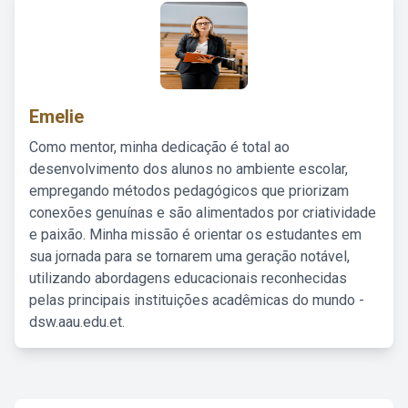
Emelie
Como mentor, minha dedicação é total ao
desenvolvimento dos alunos no ambiente escolar,
empregando métodos pedagógicos que priorizam
conexões genuínas e são alimentados por criatividade
e paixão. Minha missão é orientar os estudantes em
sua jornada para se tornarem uma geração notável,
utilizando abordagens educacionais reconhecidas
pelas principais instituições acadêmicas do mundo -
dsw.aau.edu.et.