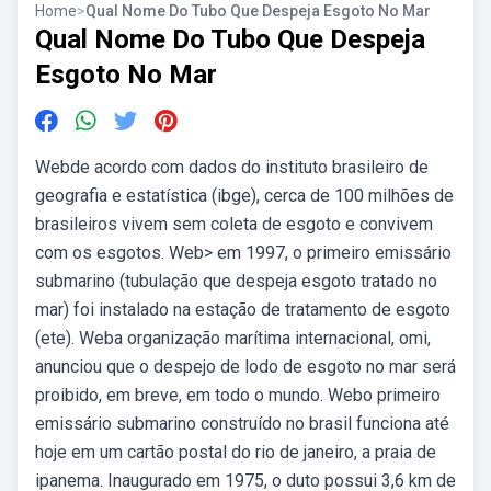
Home
>
Qual Nome Do Tubo Que Despeja Esgoto No Mar
Qual Nome Do Tubo Que Despeja
Esgoto No Mar
Webde acordo com dados do instituto brasileiro de
geografia e estatística (ibge), cerca de 100 milhões de
brasileiros vivem sem coleta de esgoto e convivem
com os esgotos. Web> em 1997, o primeiro emissário
submarino (tubulação que despeja esgoto tratado no
mar) foi instalado na estação de tratamento de esgoto
(ete). Weba organização marítima internacional, omi,
anunciou que o despejo de lodo de esgoto no mar será
proibido, em breve, em todo o mundo. Webo primeiro
emissário submarino construído no brasil funciona até
hoje em um cartão postal do rio de janeiro, a praia de
ipanema. Inaugurado em 1975, o duto possui 3,6 km de