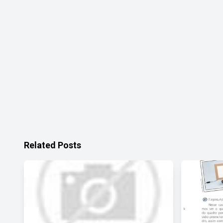
Related Posts