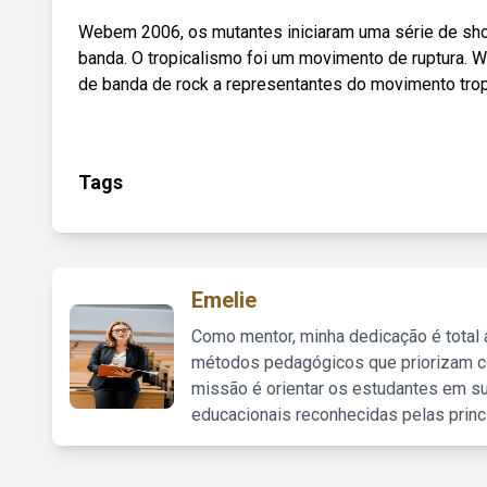
Webem 2006, os mutantes iniciaram uma série de show
banda. O tropicalismo foi um movimento de ruptura. 
de banda de rock a representantes do movimento tropica
Tags
Emelie
Como mentor, minha dedicação é total
métodos pedagógicos que priorizam co
missão é orientar os estudantes em su
educacionais reconhecidas pelas princ