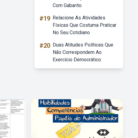
Com Gabarito
#19
Relacione As Atividades
Físicas Que Costuma Praticar
No Seu Cotidiano
#20
Duas Atitudes Políticas Que
Não Correspondem Ao
Exercício Democrático