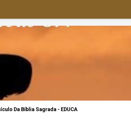
ículo Da Bíblia Sagrada - EDUCA