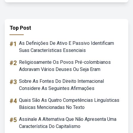
Top Post
#1
As Definições De Ativo E Passivo Identificam
Suas Características Essenciais
#2
Religiosamente Os Povos Pré-colombianos
Adoravam Vários Deuses Ou Seja Eram
#3
Sobre As Fontes Do Direito Internacional
Considere As Seguintes Afirmações
#4
Quais São As Quatro Competências Linguísticas
Básicas Mencionadas No Texto
#5
Assinale A Alternativa Que Não Apresenta Uma
Característica Do Capitalismo