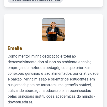
Emelie
Como mentor, minha dedicação é total ao
desenvolvimento dos alunos no ambiente escolar,
empregando métodos pedagógicos que priorizam
conexões genuínas e são alimentados por criatividade
e paixão. Minha missão é orientar os estudantes em
sua jornada para se tornarem uma geração notável,
utilizando abordagens educacionais reconhecidas
pelas principais instituições acadêmicas do mundo -
dsw.aau.edu.et.