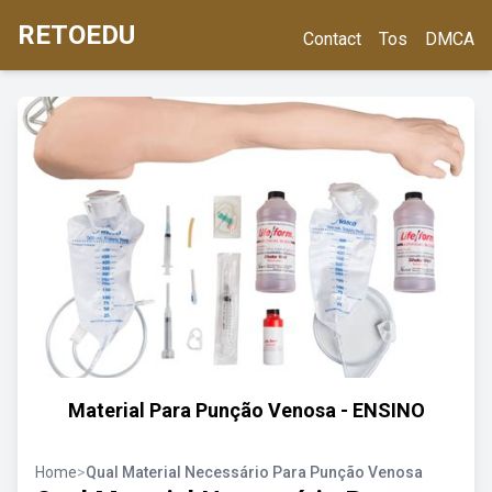
RETOEDU
Contact
Tos
DMCA
Material Para Punção Venosa - ENSINO
Home
>
Qual Material Necessário Para Punção Venosa