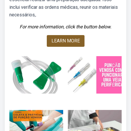
inclui verificar as ordens médicas, reunir os materiais
necessários,.
For more information, click the button below.
LEARN MORE