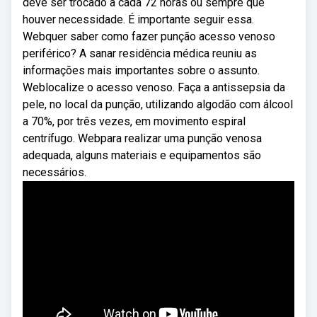
deve ser trocado a cada 72 horas ou sempre que
houver necessidade. É importante seguir essa.
Webquer saber como fazer punção acesso venoso
periférico? A sanar residência médica reuniu as
informações mais importantes sobre o assunto.
Weblocalize o acesso venoso. Faça a antissepsia da
pele, no local da punção, utilizando algodão com álcool
a 70%, por três vezes, em movimento espiral
centrífugo. Webpara realizar uma punção venosa
adequada, alguns materiais e equipamentos são
necessários.