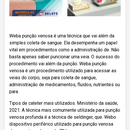
Weba punção venosa é uma técnica que vai além da
simples coleta de sangue. Ela desempenha um papel
vital em procedimentos como a administração de. Não
basta apenas saber puncionar uma veia. O sucesso do
procedimento vai além da punção. Weba punção
venosa é um procedimento utilizado para acessar as
veias do corpo, seja para coleta de sangue,
administração de medicamentos, fluidos, nutrientes ou
para.
Tipos de cateter mais utilizados. Ministério da saúde,
2021. A técnica mais comumente utilizada para punção
venosa profunda é a técnica de seldinger, que. Webo
dispositivo periférico utilizado para punção venosa