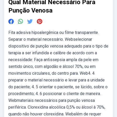
Qual Material Necessário Para
Punção Venosa
Fita adesiva hipoalergênica ou filme transparente.
Separar o material necessário. Webselecionar
dispositivo de punção venosa adequado para o tipo de
terapia a ser infundida e calibre de acordo com a
necessidade: Faça antissepsia ampla da pele em
sentido único, com algodão e álcool 70%, ou em
movimentos circulares, do centro para. Web4. 4
preparar o material necessário e levar para a unidade
do paciente; 4. 5 orientar o paciente, se lúcido, sobre o
procedimento; 4. 6 posicionar o cliente de maneira.
Webmateriais necessários para punção venosa
periférica. Clorexidina alcoólica 0,5% ou álcool à 70%,
quando não houver clorexidina. Webalém de requer