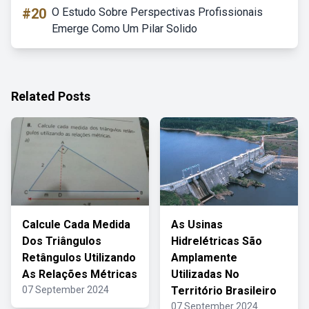
#20
O Estudo Sobre Perspectivas Profissionais
Emerge Como Um Pilar Solido
Related Posts
Calcule Cada Medida
As Usinas
Dos Triângulos
Hidrelétricas São
Retângulos Utilizando
Amplamente
As Relações Métricas
Utilizadas No
07 September 2024
Território Brasileiro
07 September 2024