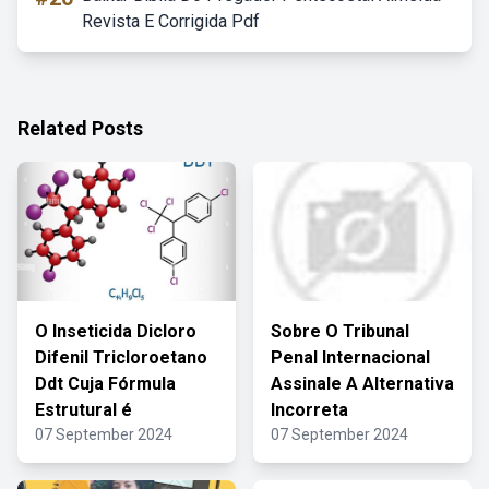
Revista E Corrigida Pdf
Related Posts
O Inseticida Dicloro
Sobre O Tribunal
Difenil Tricloroetano
Penal Internacional
Ddt Cuja Fórmula
Assinale A Alternativa
Estrutural é
Incorreta
07 September 2024
07 September 2024