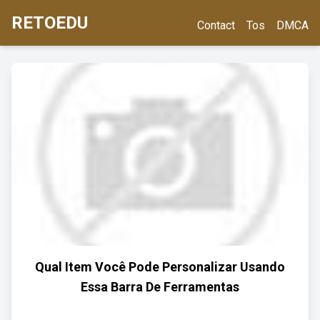
RETOEDU
Contact
Tos
DMCA
Qual Item Você Pode Personalizar Usando
Essa Barra De Ferramentas