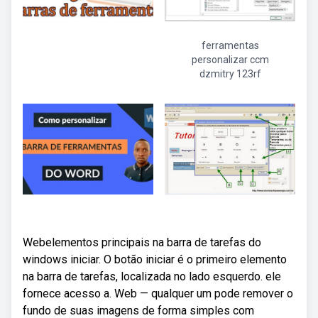
ferramentas
personalizar ccm
dzmitry 123rf
Webelementos principais na barra de tarefas do
windows iniciar. O botão iniciar é o primeiro elemento
na barra de tarefas, localizada no lado esquerdo. ele
fornece acesso a. Web — qualquer um pode remover o
fundo de suas imagens de forma simples com