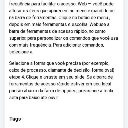
frequência para facilitar o acesso. Web — você pode
alterar os itens que aparecem no menu expandido ou
na barra de ferramentas. Clique no botão de menu ,
depois em mais ferramentas e escolha. Webuse a
barra de ferramentas de acesso rápido, no canto
superior, para personalizar os comandos que você usa
com mais frequência. Para adicionar comandos,
selecione a.
Selecione a forma que você precisa (por exemplo,
caixa de processo, diamante de decisão, forma oval)
etapa 4: Clique e arraste em seu slide. Se a barra de
ferramentas de acesso rápido estiver em seu local
padrão abaixo da faixa de opções, pressione a tecla
seta para baixo até ouvir.
Tags