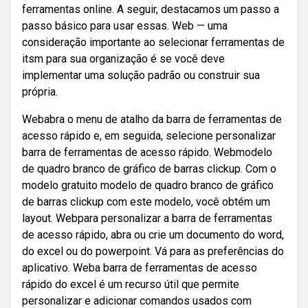
ferramentas online. A seguir, destacamos um passo a
passo básico para usar essas. Web — uma
consideração importante ao selecionar ferramentas de
itsm para sua organização é se você deve
implementar uma solução padrão ou construir sua
própria.
Webabra o menu de atalho da barra de ferramentas de
acesso rápido e, em seguida, selecione personalizar
barra de ferramentas de acesso rápido. Webmodelo
de quadro branco de gráfico de barras clickup. Com o
modelo gratuito modelo de quadro branco de gráfico
de barras clickup com este modelo, você obtém um
layout. Webpara personalizar a barra de ferramentas
de acesso rápido, abra ou crie um documento do word,
do excel ou do powerpoint. Vá para as preferências do
aplicativo. Weba barra de ferramentas de acesso
rápido do excel é um recurso útil que permite
personalizar e adicionar comandos usados com