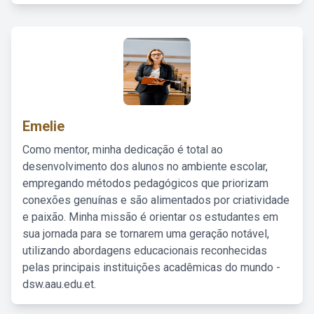
Emelie
Como mentor, minha dedicação é total ao
desenvolvimento dos alunos no ambiente escolar,
empregando métodos pedagógicos que priorizam
conexões genuínas e são alimentados por criatividade
e paixão. Minha missão é orientar os estudantes em
sua jornada para se tornarem uma geração notável,
utilizando abordagens educacionais reconhecidas
pelas principais instituições acadêmicas do mundo -
dsw.aau.edu.et.