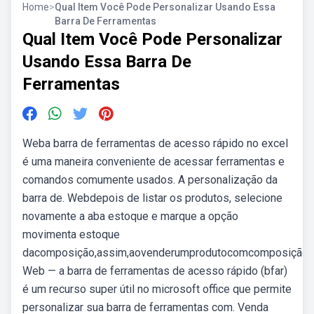
Home
>
Qual Item Você Pode Personalizar Usando Essa
Barra De Ferramentas
Qual Item Você Pode Personalizar
Usando Essa Barra De
Ferramentas
Weba barra de ferramentas de acesso rápido no excel
é uma maneira conveniente de acessar ferramentas e
comandos comumente usados. A personalização da
barra de. Webdepois de listar os produtos, selecione
novamente a aba estoque e marque a opção
movimenta estoque
dacomposição,assim,aovenderumprodutocomcomposição,
Web — a barra de ferramentas de acesso rápido (bfar)
é um recurso super útil no microsoft office que permite
personalizar sua barra de ferramentas com. Venda