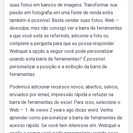
suas fotos em bancos de imagens. Transformar sua
paixão em fotografia em uma fonte de renda extra
também é possível: Basta vender suas fotos. Web —
desculpe, mas não consigo ver a barra de ferramentas
a que você está se referindo, adicione a foto ou
complete a pergunta para que eu possa responder.
Webqual a opção a seguir você pode personalizar
usando esta barra de ferramentas? É possível
personalizar a posição e a exibição da barra de
ferramentas.
Podemos adicionar recursos novos, abertos, salvos,
enviados por email, impressão rápida e refazer na
barra de ferramentas do excel. Para isso, selecione o.
Web — 1. 4k views 2 years ago dicas word. Venha
aprender como personalizar a barra de ferramentas de
acesso rápido. Se você tem interesse em. Webqual a