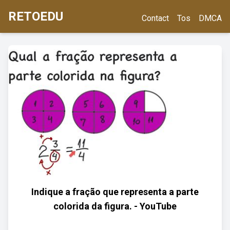
RETOEDU
Contact
Tos
DMCA
Indique a fração que representa a parte
colorida da figura. - YouTube