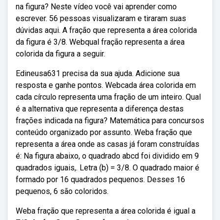
na figura? Neste vídeo você vai aprender como
escrever. 56 pessoas visualizaram e tiraram suas
dúvidas aqui. A fração que representa a área colorida
da figura é 3/8. Webqual fração representa a área
colorida da figura a seguir.
Edineusa631 precisa da sua ajuda. Adicione sua
resposta e ganhe pontos. Webcada área colorida em
cada círculo representa uma fração de um inteiro. Qual
é a alternativa que representa a diferença destas
frações indicada na figura? Matemática para concursos
conteúdo organizado por assunto. Weba fração que
representa a área onde as casas já foram construídas
é: Na figura abaixo, o quadrado abcd foi dividido em 9
quadrados iguais,. Letra (b) = 3/8. O quadrado maior é
formado por 16 quadrados pequenos. Desses 16
pequenos, 6 são coloridos.
Weba fração que representa a área colorida é igual a