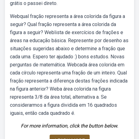
grátis o passei direto.
Webqual fração representa a área colorida da figura a
seguir? Qual fração representa a área colorida da
figura a seguir? Weblista de exercícios de frações e
áreas na educação básica. Represente por desenho as
situações sugeridas abaixo e determine a fração que
cada uma. Espero ter ajudado :) bons estudos. Novas
perguntas de matemática. Webcada área colorida em
cada círculo representa uma fração de um inteiro. Qual
fração representa a diferença destas frações indicada
na figura anterior? Weba área colorida na figura
representa 3/8 da área total, alternativa a. Se
considerarmos a figura dividida em 16 quadrados
iguais, então cada quadrado é.
For more information, click the button below.