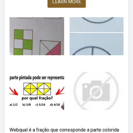
LEARN MORE
Webqual é a fração que corresponde a parte colorida