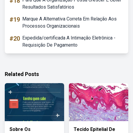
#18
Resultados Satisfatórios
#19
Marque A Alternativa Correta Em Relação Aos
Processos Organizacionais
#20
Expedida/certificada A Intimação Eletrônica -
Requisição De Pagamento
Related Posts
Sobre Os
Tecido Epitelial De