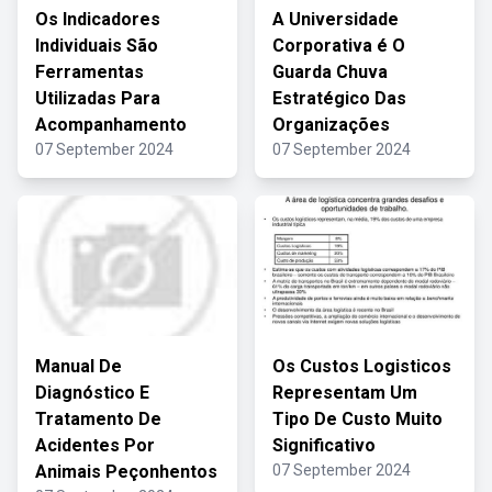
Os Indicadores
A Universidade
Individuais São
Corporativa é O
Ferramentas
Guarda Chuva
Utilizadas Para
Estratégico Das
Acompanhamento
Organizações
07 September 2024
07 September 2024
Manual De
Os Custos Logisticos
Diagnóstico E
Representam Um
Tratamento De
Tipo De Custo Muito
Acidentes Por
Significativo
Animais Peçonhentos
07 September 2024