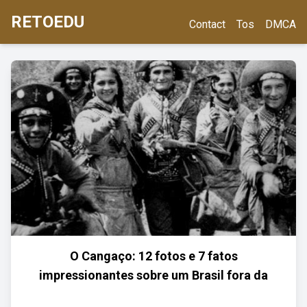
RETOEDU
Contact
Tos
DMCA
O Cangaço: 12 fotos e 7 fatos
impressionantes sobre um Brasil fora da