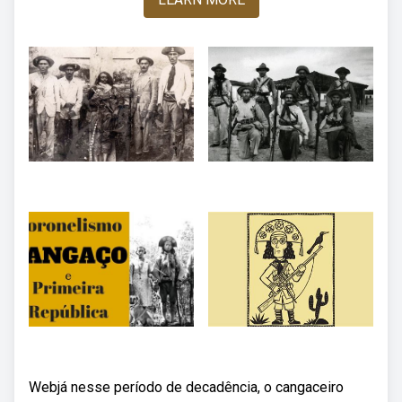
Webjá nesse período de decadência, o cangaceiro