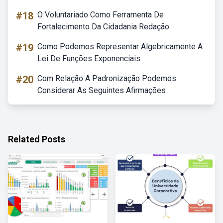
#18
O Voluntariado Como Ferramenta De
Fortalecimento Da Cidadania Redação
#19
Como Podemos Representar Algebricamente A
Lei De Funções Exponenciais
#20
Com Relação A Padronização Podemos
Considerar As Seguintes Afirmações
Related Posts