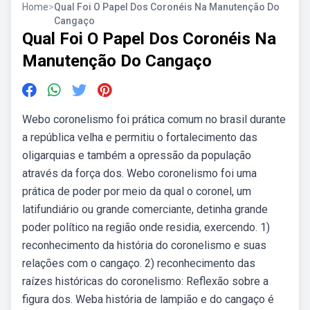
Home
>
Qual Foi O Papel Dos Coronéis Na Manutenção Do
Cangaço
Qual Foi O Papel Dos Coronéis Na
Manutenção Do Cangaço
Webo coronelismo foi prática comum no brasil durante
a república velha e permitiu o fortalecimento das
oligarquias e também a opressão da população
através da força dos. Webo coronelismo foi uma
prática de poder por meio da qual o coronel, um
latifundiário ou grande comerciante, detinha grande
poder político na região onde residia, exercendo. 1)
reconhecimento da história do coronelismo e suas
relações com o cangaço. 2) reconhecimento das
raízes históricas do coronelismo: Reflexão sobre a
figura dos. Weba história de lampião e do cangaço é