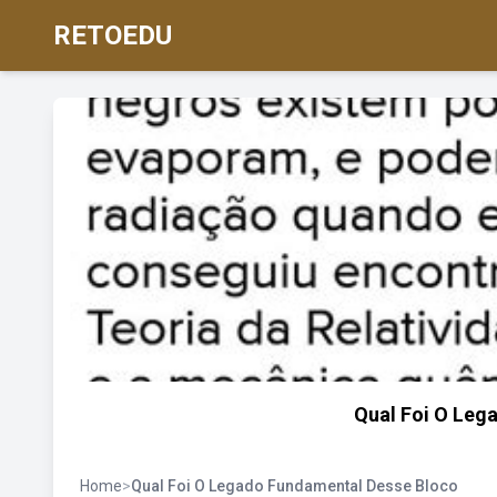
RETOEDU
Qual Foi O Leg
Home
>
Qual Foi O Legado Fundamental Desse Bloco