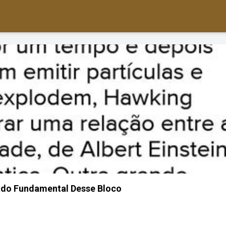
ado Fundamental Desse Bloco