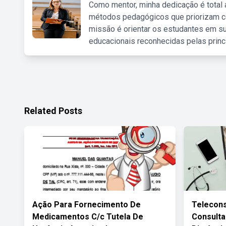
Como mentor, minha dedicação é total
métodos pedagógicos que priorizam co
missão é orientar os estudantes em su
educacionais reconhecidas pelas princ
Related Posts
Ação Para Fornecimento De
Telecons
Medicamentos C/c Tutela De
Consulta