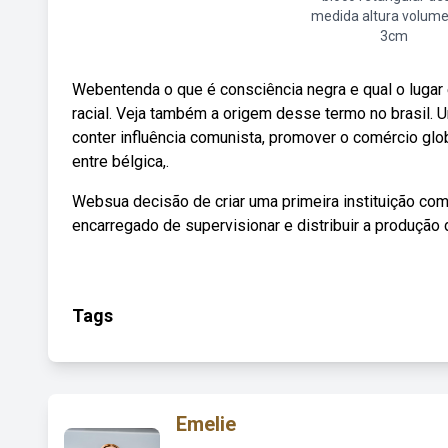
medida altura volum
3cm
Webentenda o que é consciência negra e qual o lugar
racial. Veja também a origem desse termo no brasil. 
conter influência comunista, promover o comércio glob
entre bélgica,.
Websua decisão de criar uma primeira instituição c
encarregado de supervisionar e distribuir a produção 
Tags
Emelie