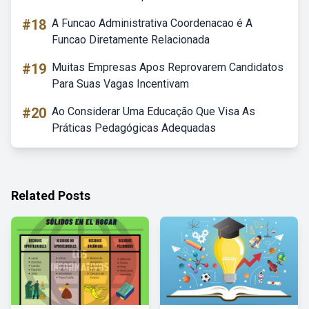
#18
A Funcao Administrativa Coordenacao é A
Funcao Diretamente Relacionada
#19
Muitas Empresas Apos Reprovarem Candidatos
Para Suas Vagas Incentivam
#20
Ao Considerar Uma Educação Que Visa As
Práticas Pedagógicas Adequadas
Related Posts