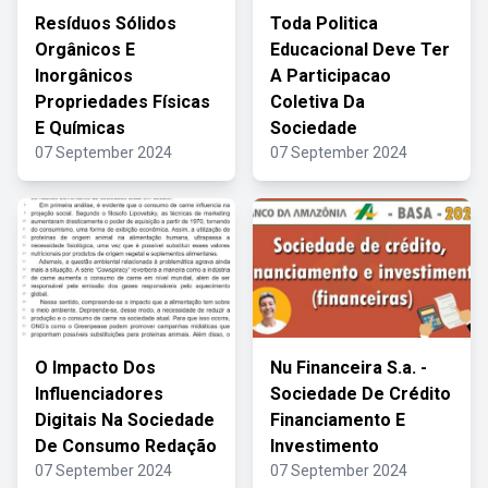
Resíduos Sólidos
Toda Politica
Orgânicos E
Educacional Deve Ter
Inorgânicos
A Participacao
Propriedades Físicas
Coletiva Da
E Químicas
Sociedade
07 September 2024
07 September 2024
O Impacto Dos
Nu Financeira S.a. -
Influenciadores
Sociedade De Crédito
Digitais Na Sociedade
Financiamento E
De Consumo Redação
Investimento
07 September 2024
07 September 2024