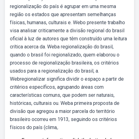
regionalização do país é agrupar em uma mesma
região os estados que apresentam semelhanças
físicas, humanas, culturais e. Webo presente trabalho
visa analisar criticamente a divisão regional do brasil
oficial à luz de autores que têm construído uma leitura
crítica acerca da. Weba regionalização do brasil,
quando o brasil foi regionalizado, quem elaborou o
processo de regionalização brasileira, os critérios
usados para a regionalização do brasil, a.
Webregionalizar significa dividir o espaço a partir de
critérios específicos, agrupando áreas com
características comuns, que podem ser naturais,
históricas, culturais ou. Weba primeira proposta de
divisão que agregou a maior parcela do território
brasileiro ocorreu em 1913, seguindo os critérios
físicos do país (clima,.