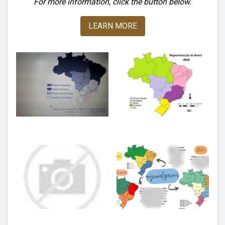
For more information, click the button below.
LEARN MORE