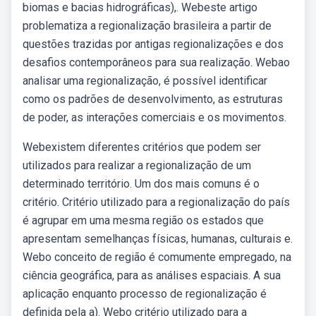
biomas e bacias hidrográficas),. Webeste artigo
problematiza a regionalização brasileira a partir de
questões trazidas por antigas regionalizações e dos
desafios contemporâneos para sua realização. Webao
analisar uma regionalização, é possível identificar
como os padrões de desenvolvimento, as estruturas
de poder, as interações comerciais e os movimentos.
Webexistem diferentes critérios que podem ser
utilizados para realizar a regionalização de um
determinado território. Um dos mais comuns é o
critério. Critério utilizado para a regionalização do país
é agrupar em uma mesma região os estados que
apresentam semelhanças físicas, humanas, culturais e.
Webo conceito de região é comumente empregado, na
ciência geográfica, para as análises espaciais. A sua
aplicação enquanto processo de regionalização é
definida pela a). Webo critério utilizado para a