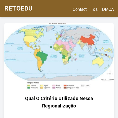
RETOEDU
Contact
Tos
DMCA
Qual O Critério Utilizado Nessa
Regionalização