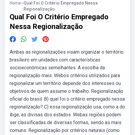
Home
>
Qual Foi O Critério Empregado Nessa
Regionalização
Qual Foi O Critério Empregado
Nessa Regionalização
Ambas as regionalizações visam organizar o território
brasileiro em unidades com características
socioeconômicas semelhantes. A escolha da
regionalização mais. Webos critérios utilizados para
regionalizar um território depende dos interesses ou
objetivos de quem assume o trabalho. Regionalização
oficial do brasil. B) qual foi o critério empregado nessa
regionalização? C) essa regionalização usa, como a do
ibge, as divisas dos estados. Webas regiões podem
ser classificadas de diversas formas, sendo as mais
comuns: Regionalização por critérios naturais (como