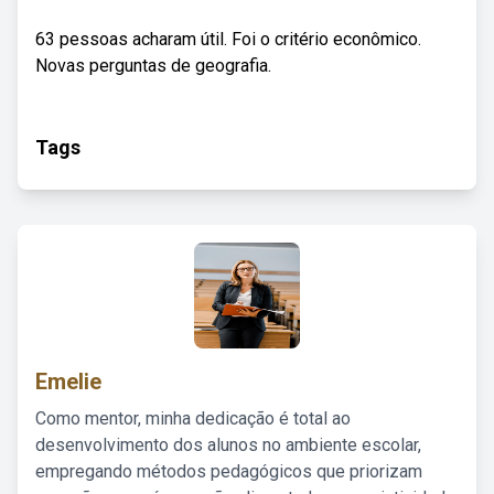
63 pessoas acharam útil. Foi o critério econômico.
Novas perguntas de geografia.
Tags
Emelie
Como mentor, minha dedicação é total ao
desenvolvimento dos alunos no ambiente escolar,
empregando métodos pedagógicos que priorizam