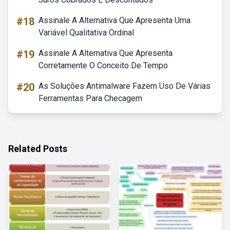
#18
Assinale A Alternativa Que Apresenta Uma
Variável Qualitativa Ordinal
#19
Assinale A Alternativa Que Apresenta
Corretamente O Conceito De Tempo
#20
As Soluções Antimalware Fazem Uso De Várias
Ferramentas Para Checagem
Related Posts