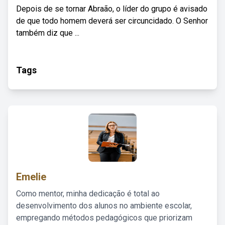
Depois de se tornar Abraão, o líder do grupo é avisado
de que todo homem deverá ser circuncidado. O Senhor
também diz que ...
Tags
Emelie
Como mentor, minha dedicação é total ao
desenvolvimento dos alunos no ambiente escolar,
empregando métodos pedagógicos que priorizam