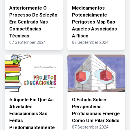
Anteriormente O
Medicamentos
Processo De Seleção
Potencialmente
Era Centrado Nas
Perigosos Mpp Sao
Competências
Aqueles Associados
Técnicas
A Risco
07 September 2024
07 September 2024
é Aquele Em Que As
O Estudo Sobre
Atividades
Perspectivas
Educacionais Sao
Profissionais Emerge
Feitas
Como Um Pilar Solido
Predominantemente
07 September 2024