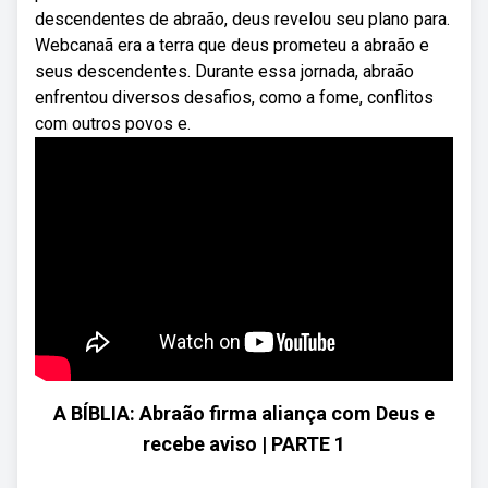
descendentes de abraão, deus revelou seu plano para.
Webcanaã era a terra que deus prometeu a abraão e
seus descendentes. Durante essa jornada, abraão
enfrentou diversos desafios, como a fome, conflitos
com outros povos e.
A BÍBLIA: Abraão firma aliança com Deus e
recebe aviso | PARTE 1