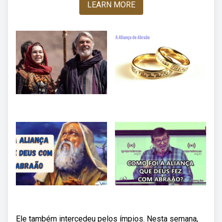
LEARN MORE
Ele também intercedeu pelos ímpios. Nesta semana,