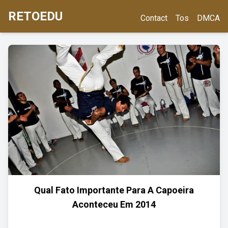
RETOEDU
Contact
Tos
DMCA
Qual Fato Importante Para A Capoeira
Aconteceu Em 2014