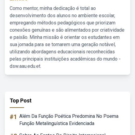
Como mentor, minha dedicação é total ao
desenvolvimento dos alunos no ambiente escolar,
empregando métodos pedagógicos que priorizam
conexões genuínas e são alimentados por criatividade
e paixão. Minha missão é orientar os estudantes em
sua jornada para se tornarem uma geração notável,
utilizando abordagens educacionais reconhecidas
pelas principais instituições acadêmicas do mundo -
dsw.aau.edu.et.
Top Post
#1
Além Da Função Poética Predomina No Poema
Função Metalinguística Evidenciada