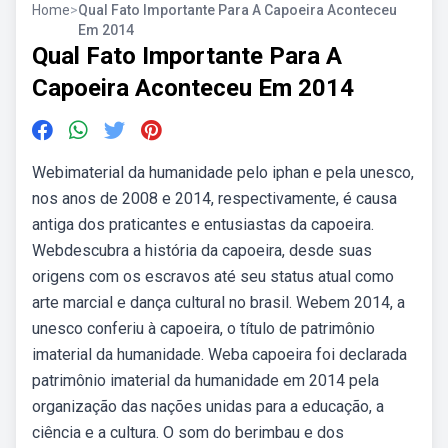
Home
>
Qual Fato Importante Para A Capoeira Aconteceu
Em 2014
Qual Fato Importante Para A
Capoeira Aconteceu Em 2014
Webimaterial da humanidade pelo iphan e pela unesco,
nos anos de 2008 e 2014, respectivamente, é causa
antiga dos praticantes e entusiastas da capoeira.
Webdescubra a história da capoeira, desde suas
origens com os escravos até seu status atual como
arte marcial e dança cultural no brasil. Webem 2014, a
unesco conferiu à capoeira, o título de patrimônio
imaterial da humanidade. Weba capoeira foi declarada
patrimônio imaterial da humanidade em 2014 pela
organização das nações unidas para a educação, a
ciência e a cultura. O som do berimbau e dos