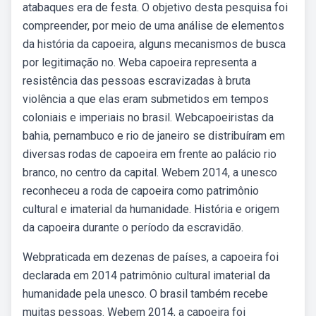
atabaques era de festa. O objetivo desta pesquisa foi
compreender, por meio de uma análise de elementos
da história da capoeira, alguns mecanismos de busca
por legitimação no. Weba capoeira representa a
resistência das pessoas escravizadas à bruta
violência a que elas eram submetidos em tempos
coloniais e imperiais no brasil. Webcapoeiristas da
bahia, pernambuco e rio de janeiro se distribuíram em
diversas rodas de capoeira em frente ao palácio rio
branco, no centro da capital. Webem 2014, a unesco
reconheceu a roda de capoeira como patrimônio
cultural e imaterial da humanidade. História e origem
da capoeira durante o período da escravidão.
Webpraticada em dezenas de países, a capoeira foi
declarada em 2014 patrimônio cultural imaterial da
humanidade pela unesco. O brasil também recebe
muitas pessoas. Webem 2014, a capoeira foi