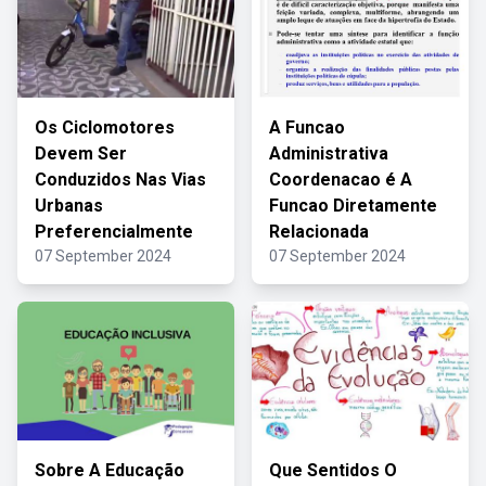
Os Ciclomotores
A Funcao
Devem Ser
Administrativa
Conduzidos Nas Vias
Coordenacao é A
Urbanas
Funcao Diretamente
Preferencialmente
Relacionada
07 September 2024
07 September 2024
Sobre A Educação
Que Sentidos O