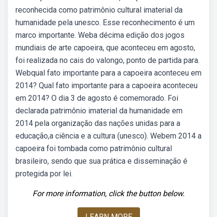
reconhecida como patrimônio cultural imaterial da
humanidade pela unesco. Esse reconhecimento é um
marco importante. Weba décima edição dos jogos
mundiais de arte capoeira, que aconteceu em agosto,
foi realizada no cais do valongo, ponto de partida para.
Webqual fato importante para a capoeira aconteceu em
2014? Qual fato importante para a capoeira aconteceu
em 2014? O dia 3 de agosto é comemorado. Foi
declarada patrimônio imaterial da humanidade em
2014 pela organização das nações unidas para a
educação,a ciência e a cultura (unesco). Webem 2014 a
capoeira foi tombada como patrimônio cultural
brasileiro, sendo que sua prática e disseminação é
protegida por lei.
For more information, click the button below.
LEARN MORE