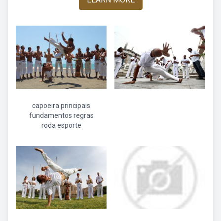
capoeira principais
fundamentos regras
roda esporte