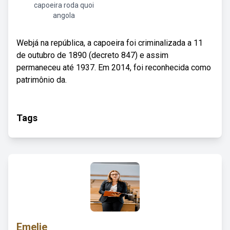
capoeira roda quoi
angola
Webjá na república, a capoeira foi criminalizada a 11
de outubro de 1890 (decreto 847) e assim
permaneceu até 1937. Em 2014, foi reconhecida como
patrimônio da.
Tags
Emelie