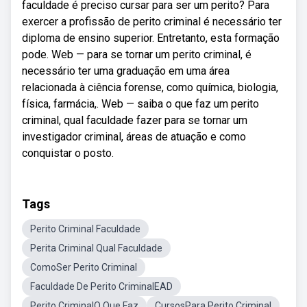
faculdade é preciso cursar para ser um perito? Para
exercer a profissão de perito criminal é necessário ter
diploma de ensino superior. Entretanto, esta formação
pode. Web — para se tornar um perito criminal, é
necessário ter uma graduação em uma área
relacionada à ciência forense, como química, biologia,
física, farmácia,. Web — saiba o que faz um perito
criminal, qual faculdade fazer para se tornar um
investigador criminal, áreas de atuação e como
conquistar o posto.
Tags
Perito Criminal Faculdade
Perita Criminal Qual Faculdade
ComoSer Perito Criminal
Faculdade De Perito CriminalEAD
Perito CriminalO Que Faz
CursosPara Perito Criminal