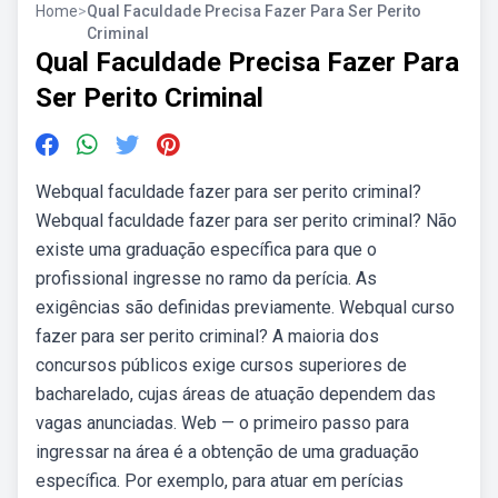
Home
>
Qual Faculdade Precisa Fazer Para Ser Perito
Criminal
Qual Faculdade Precisa Fazer Para
Ser Perito Criminal
Webqual faculdade fazer para ser perito criminal?
Webqual faculdade fazer para ser perito criminal? Não
existe uma graduação específica para que o
profissional ingresse no ramo da perícia. As
exigências são definidas previamente. Webqual curso
fazer para ser perito criminal? A maioria dos
concursos públicos exige cursos superiores de
bacharelado, cujas áreas de atuação dependem das
vagas anunciadas. Web — o primeiro passo para
ingressar na área é a obtenção de uma graduação
específica. Por exemplo, para atuar em perícias