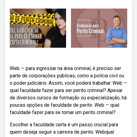
Web — para ingressar na área criminal, é preciso ser
parte de corporações públicas, como a polícia civil ou
o poder judiciário. Assim, você poderá trabalhar. Web —
qual faculdade fazer para ser perito criminal? Apesar
de diversos cursos de formação ou especialização, há
poucas opções de faculdade de perito. Web — qual
faculdade fazer para se tornar um perito criminal?
Escolher a faculdade certa é um passo crucial para
quem deseja seguir a carreira de perito. Webqual