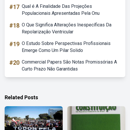
#17
Qual é A Finalidade Das Projeções
Populacionais Apresentadas Pela Onu
#18
O Que Significa Alterações Inespecíficas Da
Repolarização Ventricular
#19
O Estudo Sobre Perspectivas Profissionais
Emerge Como Um Pilar Solido
#20
Commercial Papers São Notas Promissórias A
Curto Prazo Não Garantidas
Related Posts