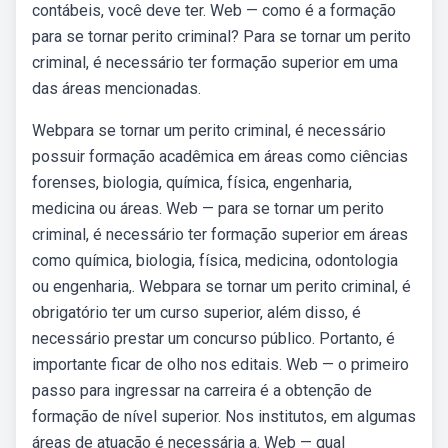
contábeis, você deve ter. Web — como é a formação
para se tornar perito criminal? Para se tornar um perito
criminal, é necessário ter formação superior em uma
das áreas mencionadas.
Webpara se tornar um perito criminal, é necessário
possuir formação acadêmica em áreas como ciências
forenses, biologia, química, física, engenharia,
medicina ou áreas. Web — para se tornar um perito
criminal, é necessário ter formação superior em áreas
como química, biologia, física, medicina, odontologia
ou engenharia,. Webpara se tornar um perito criminal, é
obrigatório ter um curso superior, além disso, é
necessário prestar um concurso público. Portanto, é
importante ficar de olho nos editais. Web — o primeiro
passo para ingressar na carreira é a obtenção de
formação de nível superior. Nos institutos, em algumas
áreas de atuação é necessária a. Web — qual