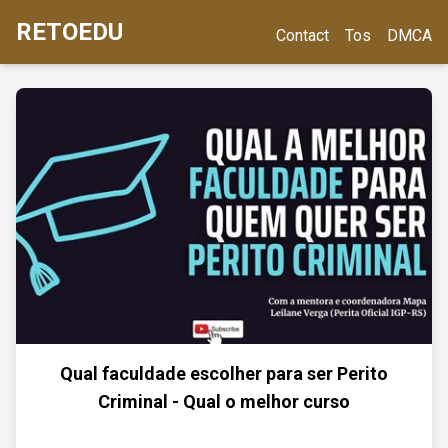
RETOEDU
Contact
Tos
DMCA
Qual faculdade escolher para ser Perito
Criminal - Qual o melhor curso