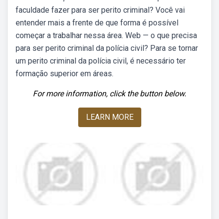
faculdade fazer para ser perito criminal? Você vai
entender mais a frente de que forma é possível
começar a trabalhar nessa área. Web — o que precisa
para ser perito criminal da polícia civil? Para se tornar
um perito criminal da polícia civil, é necessário ter
formação superior em áreas.
For more information, click the button below.
LEARN MORE