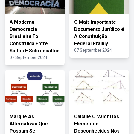
A Moderna
O Mais Importante
Democracia
Documento Jurídico é
Brasileira Foi
A Constituição
Construída Entre
Federal Brainly
Saltos E Sobressaltos
07 September 2024
07 September 2024
Marque As
Calcule O Valor Dos
Alternativas Que
Elementos
Possam Ser
Desconhecidos Nos