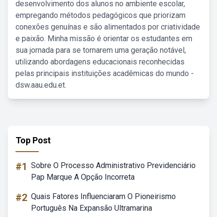
desenvolvimento dos alunos no ambiente escolar,
empregando métodos pedagógicos que priorizam
conexões genuínas e são alimentados por criatividade
e paixão. Minha missão é orientar os estudantes em
sua jornada para se tornarem uma geração notável,
utilizando abordagens educacionais reconhecidas
pelas principais instituições acadêmicas do mundo -
dsw.aau.edu.et.
Top Post
#1
Sobre O Processo Administrativo Previdenciário
Pap Marque A Opção Incorreta
#2
Quais Fatores Influenciaram O Pioneirismo
Português Na Expansão Ultramarina