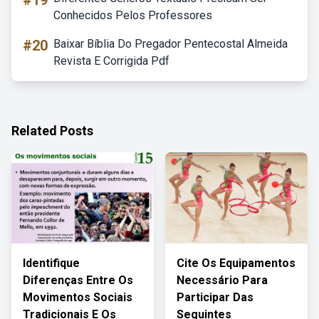
#19
Conhecidos Pelos Professores
#20
Baixar Bíblia Do Pregador Pentecostal Almeida
Revista E Corrigida Pdf
Related Posts
Identifique
Cite Os Equipamentos
Diferenças Entre Os
Necessário Para
Movimentos Sociais
Participar Das
Tradicionais E Os
Seguintes