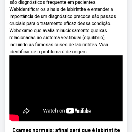
são diagnósticos frequente em pacientes.
Webidentificar os sinais de labirintite e entender a
importância de um diagnóstico precoce são passos
cruciais para o tratamento eficaz dessa condição.
Webexame que avalia minuciosamente queixas
relacionadas ao sistema vestibular (equilíbrio),
incluindo as famosas crises de labirintites. Visa
identificar se o problema é de origem.
Exames normais: afinal será que é labirintite