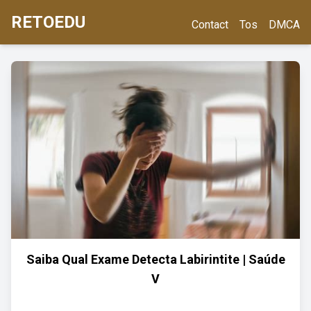
RETOEDU
Contact
Tos
DMCA
Saiba Qual Exame Detecta Labirintite | Saúde
V