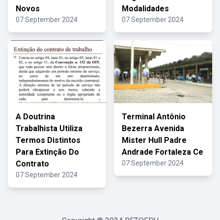
Novos
Modalidades
07 September 2024
07 September 2024
A Doutrina
Terminal Antônio
Trabalhista Utiliza
Bezerra Avenida
Termos Distintos
Mister Hull Padre
Para Extinção Do
Andrade Fortaleza Ce
Contrato
07 September 2024
07 September 2024