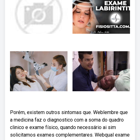
Porém, existem outros sintomas que. Weblembre que
a medicina faz o diagnostico com a soma do quadro
clinico e exame físico, quando necessário ai sim
solicitamos exames complementares. Webqual exame