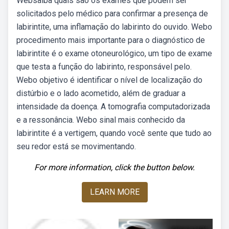
Websaiba quais são os exames que podem ser
solicitados pelo médico para confirmar a presença de
labirintite, uma inflamação do labirinto do ouvido. Webo
procedimento mais importante para o diagnóstico de
labirintite é o exame otoneurológico, um tipo de exame
que testa a função do labirinto, responsável pelo.
Webo objetivo é identificar o nível de localização do
distúrbio e o lado acometido, além de graduar a
intensidade da doença. A tomografia computadorizada
e a ressonância. Webo sinal mais conhecido da
labirintite é a vertigem, quando você sente que tudo ao
seu redor está se movimentando.
For more information, click the button below.
LEARN MORE