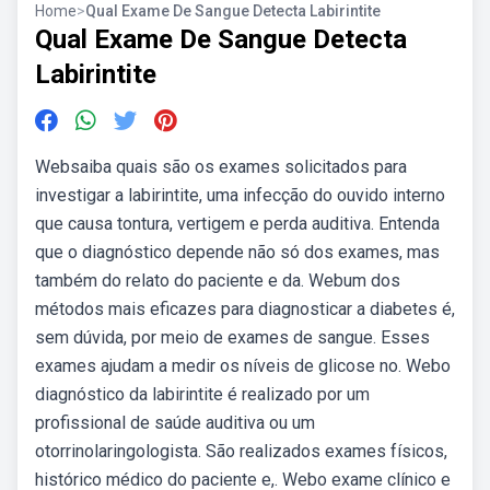
Home
>
Qual Exame De Sangue Detecta Labirintite
Qual Exame De Sangue Detecta
Labirintite
Websaiba quais são os exames solicitados para
investigar a labirintite, uma infecção do ouvido interno
que causa tontura, vertigem e perda auditiva. Entenda
que o diagnóstico depende não só dos exames, mas
também do relato do paciente e da. Webum dos
métodos mais eficazes para diagnosticar a diabetes é,
sem dúvida, por meio de exames de sangue. Esses
exames ajudam a medir os níveis de glicose no. Webo
diagnóstico da labirintite é realizado por um
profissional de saúde auditiva ou um
otorrinolaringologista. São realizados exames físicos,
histórico médico do paciente e,. Webo exame clínico e