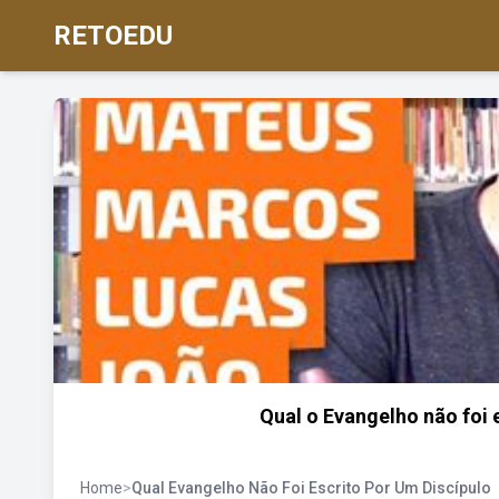
RETOEDU
Qual o Evangelho não foi 
Home
>
Qual Evangelho Não Foi Escrito Por Um Discípulo