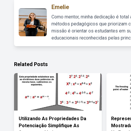
Emelie
Como mentor, minha dedicação é total
métodos pedagógicos que priorizam co
missão é orientar os estudantes em su
educacionais reconhecidas pelas princ
Related Posts
Utilizando As Propriedades Da
Represe
Potenciação Simplifique As
Mostrad