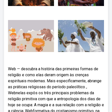
Web — descubra a história das primeiras formas de
religião e como elas deram origem às crenças
espirituais modernas. Mais especificamente, abrange
as práticas religiosas do período paleolítico ,.
Webnelas expôs os três principais problemas da
religião primitiva com que a antropologia dos dias de
hoje se ocupa: A magia e a sua relação com a religião e
a ciência; Webformativa do cristianismo primitivo, na