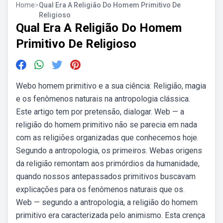
Home
>
Qual Era A Religião Do Homem Primitivo De
Religioso
Qual Era A Religião Do Homem
Primitivo De Religioso
Webo homem primitivo e a sua ciência: Religião, magia
e os fenômenos naturais na antropologia clássica.
Este artigo tem por pretensão, dialogar. Web — a
religião do homem primitivo não se parecia em nada
com as religiões organizadas que conhecemos hoje.
Segundo a antropologia, os primeiros. Webas origens
da religião remontam aos primórdios da humanidade,
quando nossos antepassados primitivos buscavam
explicações para os fenômenos naturais que os.
Web — segundo a antropologia, a religião do homem
primitivo era caracterizada pelo animismo. Esta crença