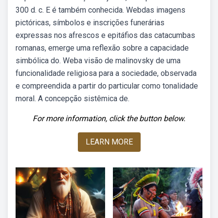
300 d. c. E é também conhecida. Webdas imagens
pictóricas, símbolos e inscrições funerárias
expressas nos afrescos e epitáfios das catacumbas
romanas, emerge uma reflexão sobre a capacidade
simbólica do. Weba visão de malinovsky de uma
funcionalidade religiosa para a sociedade, observada
e compreendida a partir do particular como tonalidade
moral. A concepção sistêmica de.
For more information, click the button below.
LEARN MORE