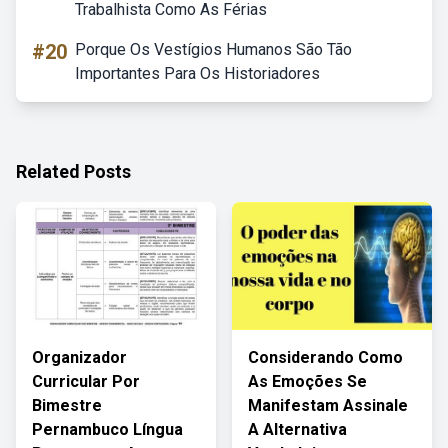
Trabalhista Como As Férias
#20
Porque Os Vestígios Humanos São Tão
Importantes Para Os Historiadores
Related Posts
Organizador
Considerando Como
Curricular Por
As Emoções Se
Bimestre
Manifestam Assinale
Pernambuco Língua
A Alternativa