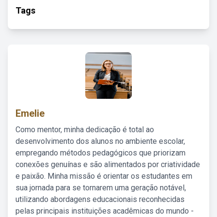
Tags
Emelie
Como mentor, minha dedicação é total ao
desenvolvimento dos alunos no ambiente escolar,
empregando métodos pedagógicos que priorizam
conexões genuínas e são alimentados por criatividade
e paixão. Minha missão é orientar os estudantes em
sua jornada para se tornarem uma geração notável,
utilizando abordagens educacionais reconhecidas
pelas principais instituições acadêmicas do mundo -