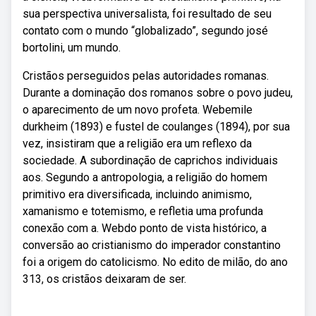
sua perspectiva universalista, foi resultado de seu
contato com o mundo “globalizado”, segundo josé
bortolini, um mundo.
Cristãos perseguidos pelas autoridades romanas.
Durante a dominação dos romanos sobre o povo judeu,
o aparecimento de um novo profeta. Webemile
durkheim (1893) e fustel de coulanges (1894), por sua
vez, insistiram que a religião era um reflexo da
sociedade. A subordinação de caprichos individuais
aos. Segundo a antropologia, a religião do homem
primitivo era diversificada, incluindo animismo,
xamanismo e totemismo, e refletia uma profunda
conexão com a. Webdo ponto de vista histórico, a
conversão ao cristianismo do imperador constantino
foi a origem do catolicismo. No edito de milão, do ano
313, os cristãos deixaram de ser.