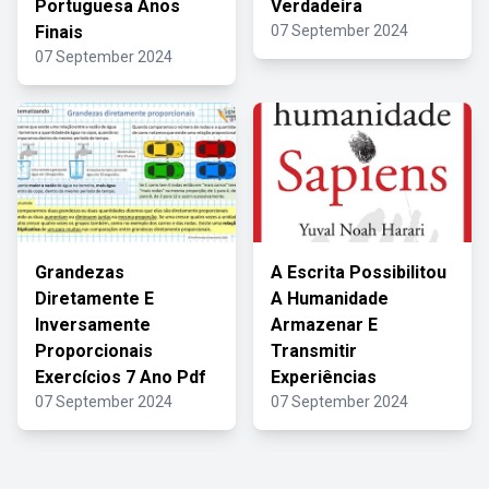
Portuguesa Anos
Verdadeira
Finais
07 September 2024
07 September 2024
Grandezas
A Escrita Possibilitou
Diretamente E
A Humanidade
Inversamente
Armazenar E
Proporcionais
Transmitir
Exercícios 7 Ano Pdf
Experiências
07 September 2024
07 September 2024