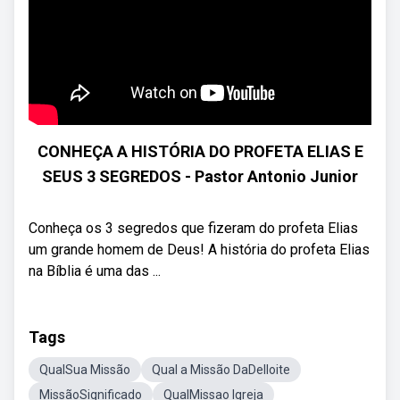
CONHEÇA A HISTÓRIA DO PROFETA ELIAS E
SEUS 3 SEGREDOS - Pastor Antonio Junior
Conheça os 3 segredos que fizeram do profeta Elias
um grande homem de Deus! A história do profeta Elias
na Bíblia é uma das ...
Tags
QualSua Missão
Qual a Missão DaDelloite
MissãoSignificado
QualMissao Igreja