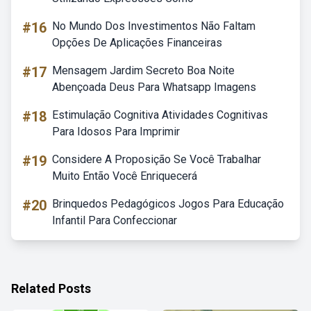
#16
No Mundo Dos Investimentos Não Faltam
Opções De Aplicações Financeiras
#17
Mensagem Jardim Secreto Boa Noite
Abençoada Deus Para Whatsapp Imagens
#18
Estimulação Cognitiva Atividades Cognitivas
Para Idosos Para Imprimir
#19
Considere A Proposição Se Você Trabalhar
Muito Então Você Enriquecerá
#20
Brinquedos Pedagógicos Jogos Para Educação
Infantil Para Confeccionar
Related Posts