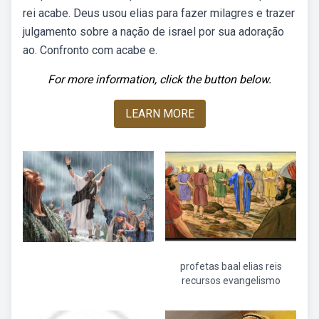
rei acabe. Deus usou elias para fazer milagres e trazer
julgamento sobre a nação de israel por sua adoração
ao. Confronto com acabe e.
For more information, click the button below.
LEARN MORE
profetas baal elias reis
recursos evangelismo