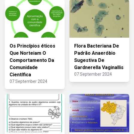
Os Princípios éticos
Flora Bacteriana De
Que Norteiam O
Padrão Anaeróbio
Comportamento Da
Sugestiva De
Comunidade
Gardnerella Vaginallis
Científica
07 September 2024
07 September 2024