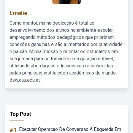
Emelie
Como mentor, minha dedicação é total ao
desenvolvimento dos alunos no ambiente escolar,
empregando métodos pedagógicos que priorizam
conexões genuínas e são alimentados por criatividade
e paixão. Minha missão é orientar os estudantes em
sua jornada para se tornarem uma geração notável,
utilizando abordagens educacionais reconhecidas
pelas principais instituições acadêmicas do mundo -
dsw.aau.edu.et.
Top Post
#1
Executar Operacao De Conversao A Esquerda Em