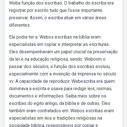
Weba função dos escribas. O trabalho do escriba era
registrar por escrito tudo que fosse importante
preservar. Assim, o escriba atuar em várias áreas
diferentes.
Ele podia ter a. Webos escribas na bíblia eram
especialistas em copiar e interpretar as escrituras.
Eles desempenhavam um papel crucial na preservação
da lei e na educação religiosa, sendo. Webcom o
passar dos séculos, a função dos escribas evoluiu,
especialmente com a invenção da imprensa no século
xv. A capacidade de reproduzir. Webescriba era quem
dominava a escrita e usava para redigir leis, normas,
documentos e informações. Saiba mais sobre os
escribas do egito antigo, da bíblia e de outras. Eles
também eram contratados em. Webos escribas eram
especialistas em leis e tradições religiosas na
sociedade bíblica, responsáveis por copiar e