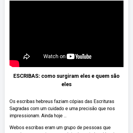
ESCRIBAS: como surgiram eles e quem são
eles
Os escribas hebreus faziam cópias das Escrituras
Sagradas com um cuidado e uma precisão que nos
impressionam. Ainda hoje ...
Webos escribas eram um grupo de pessoas que