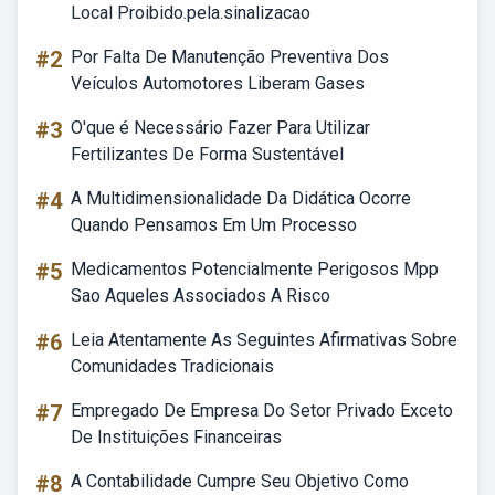
Local Proibido.pela.sinalizacao
#2
Por Falta De Manutenção Preventiva Dos
Veículos Automotores Liberam Gases
#3
O'que é Necessário Fazer Para Utilizar
Fertilizantes De Forma Sustentável
#4
A Multidimensionalidade Da Didática Ocorre
Quando Pensamos Em Um Processo
#5
Medicamentos Potencialmente Perigosos Mpp
Sao Aqueles Associados A Risco
#6
Leia Atentamente As Seguintes Afirmativas Sobre
Comunidades Tradicionais
#7
Empregado De Empresa Do Setor Privado Exceto
De Instituições Financeiras
#8
A Contabilidade Cumpre Seu Objetivo Como