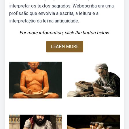
interpretar os textos sagrados. Webescriba era uma
profissão que envolvia a escrita, a leitura e a
interpretação da lei na antiguidade.
For more information, click the button below.
LEARN MORE