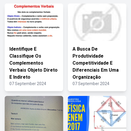
Identifique E
A Busca De
Classifique Os
Produtividade
Complementos
Competitividade E
Verbais Objeto Direto
Diferenciais Em Uma
E Indireto
Organização
07 September 2024
07 September 2024