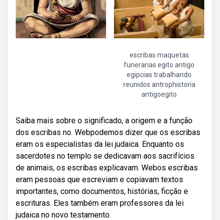
escribas maquetas
funerarias egito antigo
egipcias trabalhando
reunidos antrophistoria
antigoegito
Saiba mais sobre o significado, a origem e a função
dos escribas no. Webpodemos dizer que os escribas
eram os especialistas da lei judaica. Enquanto os
sacerdotes no templo se dedicavam aos sacrifícios
de animais, os escribas explicavam. Webos escribas
eram pessoas que escreviam e copiavam textos
importantes, como documentos, histórias, ficção e
escrituras. Eles também eram professores da lei
judaica no novo testamento.