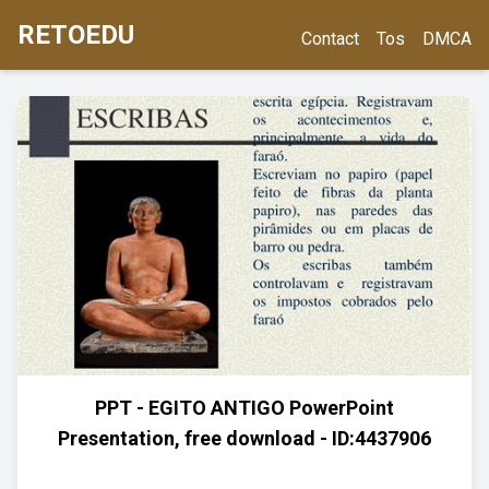
RETOEDU
Contact
Tos
DMCA
PPT - EGITO ANTIGO PowerPoint
Presentation, free download - ID:4437906