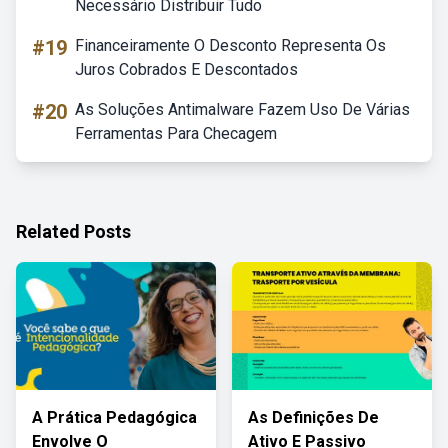
Necessário Distribuir Tudo
#19
Financeiramente O Desconto Representa Os
Juros Cobrados E Descontados
#20
As Soluções Antimalware Fazem Uso De Várias
Ferramentas Para Checagem
Related Posts
A Prática Pedagógica
As Definições De
Envolve O
Ativo E Passivo