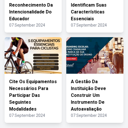
Reconhecimento Da
Identificam Suas
Intencionalidade Do
Características
Educador
Essenciais
07 September 2024
07 September 2024
Cite Os Equipamentos
A Gestão Da
Necessários Para
Instituição Deve
Participar Das
Construir Um
Seguintes
Instrumento De
Modalidades
Autoavaliação
07 September 2024
07 September 2024