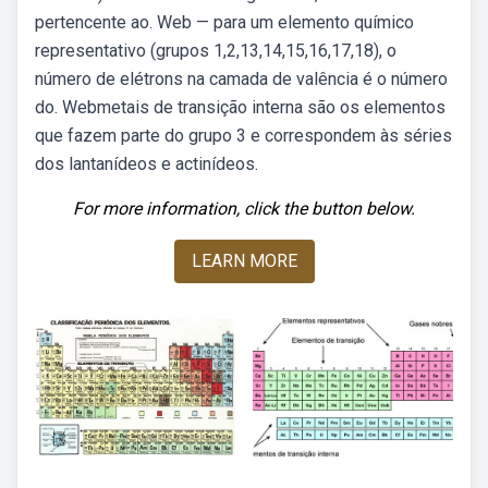
pertencente ao. Web — para um elemento químico
representativo (grupos 1,2,13,14,15,16,17,18), o
número de elétrons na camada de valência é o número
do. Webmetais de transição interna são os elementos
que fazem parte do grupo 3 e correspondem às séries
dos lantanídeos e actinídeos.
For more information, click the button below.
LEARN MORE