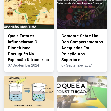
Quais Fatores
Comente Sobre Um
Influenciaram O
Dos Comportamentos
Pioneirismo
Adequados Em
Português Na
Relação Aos
Expansão Ultramarina
Superiores
07 September 2024
07 September 2024