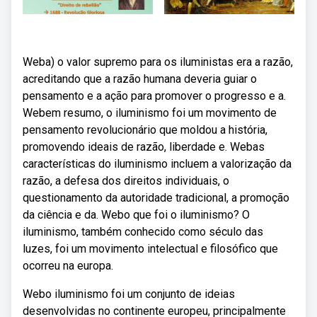
Weba) o valor supremo para os iluministas era a razão,
acreditando que a razão humana deveria guiar o
pensamento e a ação para promover o progresso e a.
Webem resumo, o iluminismo foi um movimento de
pensamento revolucionário que moldou a história,
promovendo ideais de razão, liberdade e. Webas
características do iluminismo incluem a valorização da
razão, a defesa dos direitos individuais, o
questionamento da autoridade tradicional, a promoção
da ciência e da. Webo que foi o iluminismo? O
iluminismo, também conhecido como século das
luzes, foi um movimento intelectual e filosófico que
ocorreu na europa.
Webo iluminismo foi um conjunto de ideias
desenvolvidas no continente europeu, principalmente