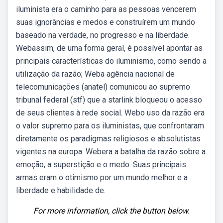
iluminista era o caminho para as pessoas vencerem
suas ignorâncias e medos e construírem um mundo
baseado na verdade, no progresso e na liberdade.
Webassim, de uma forma geral, é possível apontar as
principais características do iluminismo, como sendo a
utilização da razão; Weba agência nacional de
telecomunicações (anatel) comunicou ao supremo
tribunal federal (stf) que a starlink bloqueou o acesso
de seus clientes à rede social. Webo uso da razão era
o valor supremo para os iluministas, que confrontaram
diretamente os paradigmas religiosos e absolutistas
vigentes na europa. Webera a batalha da razão sobre a
emoção, a superstição e o medo. Suas principais
armas eram o otimismo por um mundo melhor e a
liberdade e habilidade de.
For more information, click the button below.