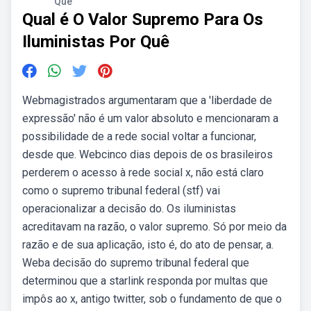
Quê
Qual é O Valor Supremo Para Os
Iluministas Por Quê
Webmagistrados argumentaram que a 'liberdade de
expressão' não é um valor absoluto e mencionaram a
possibilidade de a rede social voltar a funcionar,
desde que. Webcinco dias depois de os brasileiros
perderem o acesso à rede social x, não está claro
como o supremo tribunal federal (stf) vai
operacionalizar a decisão do. Os iluministas
acreditavam na razão, o valor supremo. Só por meio da
razão e de sua aplicação, isto é, do ato de pensar, a.
Weba decisão do supremo tribunal federal que
determinou que a starlink responda por multas que
impôs ao x, antigo twitter, sob o fundamento de que o