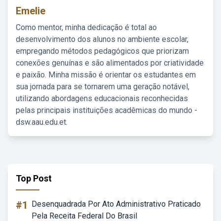
Emelie
Como mentor, minha dedicação é total ao
desenvolvimento dos alunos no ambiente escolar,
empregando métodos pedagógicos que priorizam
conexões genuínas e são alimentados por criatividade
e paixão. Minha missão é orientar os estudantes em
sua jornada para se tornarem uma geração notável,
utilizando abordagens educacionais reconhecidas
pelas principais instituições acadêmicas do mundo -
dsw.aau.edu.et.
Top Post
#1
Desenquadrada Por Ato Administrativo Praticado
Pela Receita Federal Do Brasil