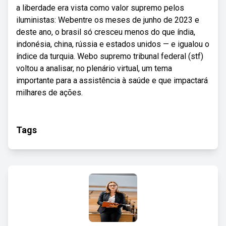
a liberdade era vista como valor supremo pelos
iluministas: Webentre os meses de junho de 2023 e
deste ano, o brasil só cresceu menos do que índia,
indonésia, china, rússia e estados unidos — e igualou o
índice da turquia. Webo supremo tribunal federal (stf)
voltou a analisar, no plenário virtual, um tema
importante para a assistência à saúde e que impactará
milhares de ações.
Tags