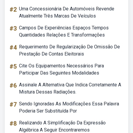
#2
Uma Concessionária De Automóveis Revende
Atualmente Três Marcas De Veículos
#3
Campos De Experiências Espaços Tempos
Quantidades Relações E Transformações
#4
Requerimento De Regularização De Omissão De
Prestação De Contas Eleitorais
#5
Cite Os Equipamentos Necessários Para
Participar Das Seguintes Modalidades
#6
Assinale A Alternativa Que Indica Corretamente A
Mistura Dessas Radiações.
#7
Sendo Ignoradas As Modificações Essa Palavra
Poderia Ser Substituída Por
#8
Realizando A Simplificação Da Expressão
Algébrica A Seguir Encontraremos