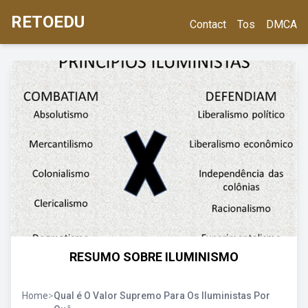
RETOEDU
Contact
Tos
DMCA
RESUMO SOBRE ILUMINISMO
Home
>
Qual é O Valor Supremo Para Os Iluministas Por