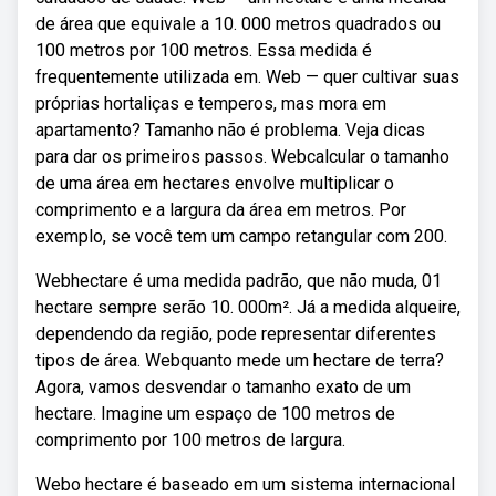
de área que equivale a 10. 000 metros quadrados ou
100 metros por 100 metros. Essa medida é
frequentemente utilizada em. Web — quer cultivar suas
próprias hortaliças e temperos, mas mora em
apartamento? Tamanho não é problema. Veja dicas
para dar os primeiros passos. Webcalcular o tamanho
de uma área em hectares envolve multiplicar o
comprimento e a largura da área em metros. Por
exemplo, se você tem um campo retangular com 200.
Webhectare é uma medida padrão, que não muda, 01
hectare sempre serão 10. 000m². Já a medida alqueire,
dependendo da região, pode representar diferentes
tipos de área. Webquanto mede um hectare de terra?
Agora, vamos desvendar o tamanho exato de um
hectare. Imagine um espaço de 100 metros de
comprimento por 100 metros de largura.
Webo hectare é baseado em um sistema internacional