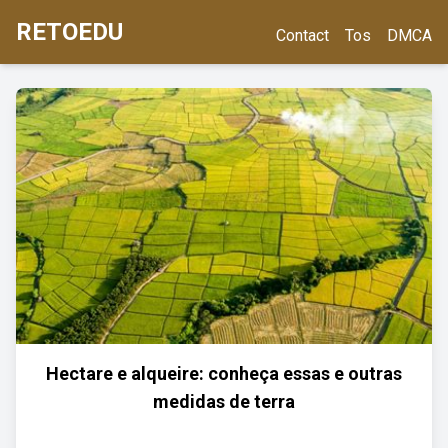
RETOEDU
Contact
Tos
DMCA
Hectare e alqueire: conheça essas e outras
medidas de terra