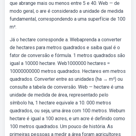
que abrange mais ou menos entre 5 e 40. Web — de
modo geral, o are é considerado a unidade de medida
fundamental, correspondendo a uma superfície de 100
m².
Já o hectare corresponde a. Webaprenda a converter
de hectares para metros quadrados e saiba qual é o
fator de conversão e fórmula. 1 metros quadrados são
igual a 10000 hectare. Web1000000 hectares =
10000000000 metros quadrados. Hectares em metros
quadrados. Converter entre as unidades (ha → m²) ou
consulte a tabela de conversão. Web — hectare é uma
unidade de medida de área, representado pelo
símbolo ha, 1 hectare equivale a 10. 000 metros
quadrados, ou seja, uma área com 100 metros. Webum
hectare é igual a 100 acres, e um acre é definido como
100 metros quadrados. Um pouco de história. As
primeiras pessoas a medir a área foram agricultores