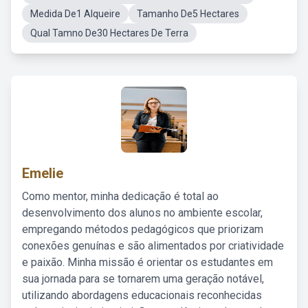
Medida De1 Alqueire
Tamanho De5 Hectares
Qual Tamno De30 Hectares De Terra
Emelie
Como mentor, minha dedicação é total ao
desenvolvimento dos alunos no ambiente escolar,
empregando métodos pedagógicos que priorizam
conexões genuínas e são alimentados por criatividade
e paixão. Minha missão é orientar os estudantes em
sua jornada para se tornarem uma geração notável,
utilizando abordagens educacionais reconhecidas