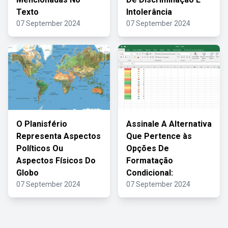
Texto
Intolerância
07 September 2024
07 September 2024
O Planisfério
Assinale A Alternativa
Representa Aspectos
Que Pertence às
Políticos Ou
Opções De
Aspectos Físicos Do
Formatação
Globo
Condicional:
07 September 2024
07 September 2024