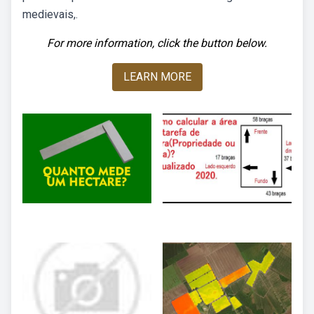
medievais,.
For more information, click the button below.
LEARN MORE