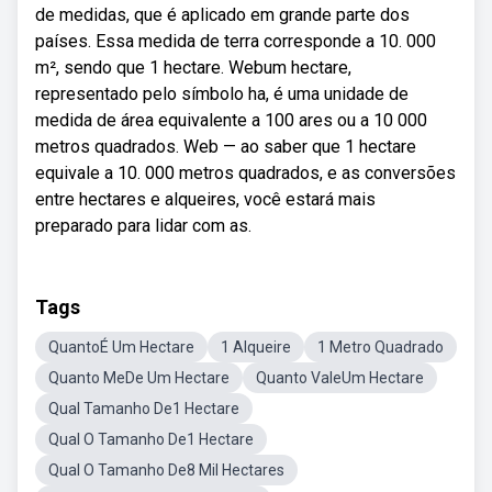
de medidas, que é aplicado em grande parte dos
países. Essa medida de terra corresponde a 10. 000
m², sendo que 1 hectare. Webum hectare,
representado pelo símbolo ha, é uma unidade de
medida de área equivalente a 100 ares ou a 10 000
metros quadrados. Web — ao saber que 1 hectare
equivale a 10. 000 metros quadrados, e as conversões
entre hectares e alqueires, você estará mais
preparado para lidar com as.
Tags
QuantoÉ Um Hectare
1 Alqueire
1 Metro Quadrado
Quanto MeDe Um Hectare
Quanto ValeUm Hectare
Qual Tamanho De1 Hectare
Qual O Tamanho De1 Hectare
Qual O Tamanho De8 Mil Hectares