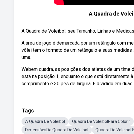
A Quadra de Volei
A Quadra de Voleibol, seu Tamanho, Linhas e Medicas ➤
A área de jogo é demarcada por um retângulo com medi
vôlei tem o formato de um retângulo e suas medidas 
uma.
Webem quadra, as posições dos atletas de um time d
está na posição 1, enquanto o que está diretamente 
comprimento e 30 pés de largura. É dividido em duas m
Tags
A Quadra De Voleibol
Quadra De VoleibolPara Colorir
DimensõesDa Quadra De Voleibol
Quadra De Voleibol