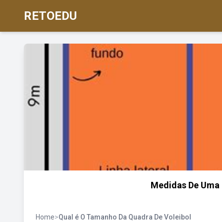
RETOEDU
Medidas De Uma 
Home
>
Qual é O Tamanho Da Quadra De Voleibol