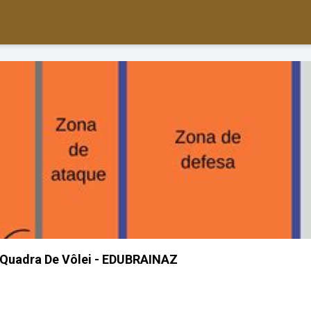
Quadra De Vôlei - EDUBRAINAZ