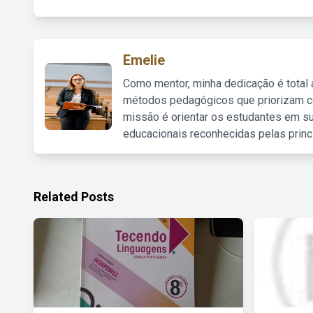
Emelie
Como mentor, minha dedicação é total
métodos pedagógicos que priorizam co
missão é orientar os estudantes em su
educacionais reconhecidas pelas princ
Related Posts