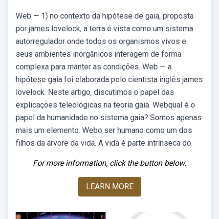
Web — 1) no contexto da hipótese de gaia, proposta
por james lovelock, a terra é vista como um sistema
autorregulador onde todos os organismos vivos e
seus ambientes inorgânicos interagem de forma
complexa para manter as condições. Web — a
hipótese gaia foi elaborada pelo cientista inglês james
lovelock. Neste artigo, discutimos o papel das
explicações teleológicas na teoria gaia. Webqual é o
papel da humanidade no sistema gaia? Somos apenas
mais um elemento. Webo ser humano como um dos
filhos da árvore da vida. A vida é parte intrínseca do.
For more information, click the button below.
LEARN MORE