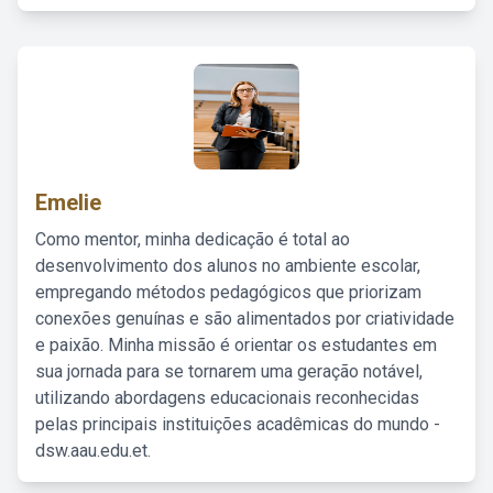
Emelie
Como mentor, minha dedicação é total ao
desenvolvimento dos alunos no ambiente escolar,
empregando métodos pedagógicos que priorizam
conexões genuínas e são alimentados por criatividade
e paixão. Minha missão é orientar os estudantes em
sua jornada para se tornarem uma geração notável,
utilizando abordagens educacionais reconhecidas
pelas principais instituições acadêmicas do mundo -
dsw.aau.edu.et.