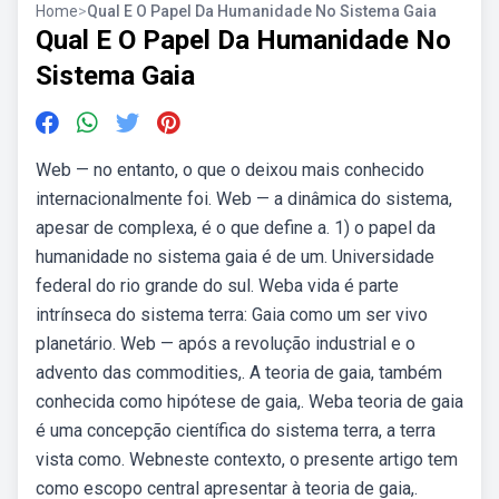
Home
>
Qual E O Papel Da Humanidade No Sistema Gaia
Qual E O Papel Da Humanidade No
Sistema Gaia
Web — no entanto, o que o deixou mais conhecido
internacionalmente foi. Web — a dinâmica do sistema,
apesar de complexa, é o que define a. 1) o papel da
humanidade no sistema gaia é de um. Universidade
federal do rio grande do sul. Weba vida é parte
intrínseca do sistema terra: Gaia como um ser vivo
planetário. Web — após a revolução industrial e o
advento das commodities,. A teoria de gaia, também
conhecida como hipótese de gaia,. Weba teoria de gaia
é uma concepção científica do sistema terra, a terra
vista como. Webneste contexto, o presente artigo tem
como escopo central apresentar à teoria de gaia,.