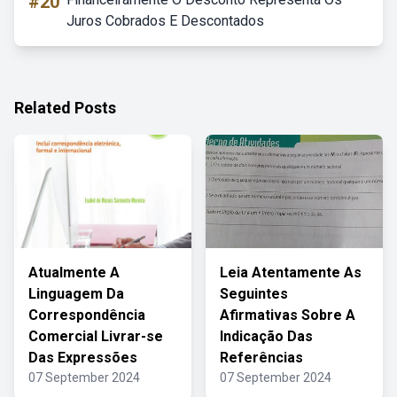
#20
Juros Cobrados E Descontados
Related Posts
Atualmente A
Leia Atentamente As
Linguagem Da
Seguintes
Correspondência
Afirmativas Sobre A
Comercial Livrar-se
Indicação Das
Das Expressões
Referências
07 September 2024
07 September 2024