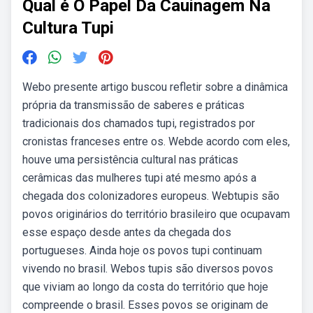
Qual é O Papel Da Cauinagem Na
Cultura Tupi
Webo presente artigo buscou refletir sobre a dinâmica
própria da transmissão de saberes e práticas
tradicionais dos chamados tupi, registrados por
cronistas franceses entre os. Webde acordo com eles,
houve uma persistência cultural nas práticas
cerâmicas das mulheres tupi até mesmo após a
chegada dos colonizadores europeus. Webtupis são
povos originários do território brasileiro que ocupavam
esse espaço desde antes da chegada dos
portugueses. Ainda hoje os povos tupi continuam
vivendo no brasil. Webos tupis são diversos povos
que viviam ao longo da costa do território que hoje
compreende o brasil. Esses povos se originam de