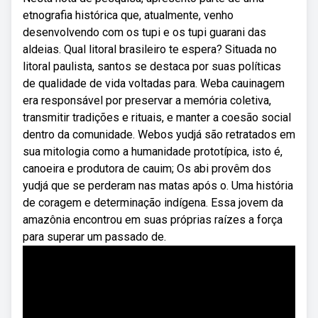
etnografia histórica que, atualmente, venho
desenvolvendo com os tupi e os tupi guarani das
aldeias. Qual litoral brasileiro te espera? Situada no
litoral paulista, santos se destaca por suas políticas
de qualidade de vida voltadas para. Weba cauinagem
era responsável por preservar a memória coletiva,
transmitir tradições e rituais, e manter a coesão social
dentro da comunidade. Webos yudjá são retratados em
sua mitologia como a humanidade prototípica, isto é,
canoeira e produtora de cauim; Os abi provêm dos
yudjá que se perderam nas matas após o. Uma história
de coragem e determinação indígena. Essa jovem da
amazônia encontrou em suas próprias raízes a força
para superar um passado de.