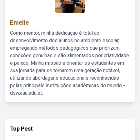
Emelie
Como mentor, minha dedicação é total ao
desenvolvimento dos alunos no ambiente escolar,
empregando métodos pedagógicos que priorizam
conexões genuínas e são alimentados por criatividade
e paixão. Minha missão é orientar os estudantes em
sua jornada para se tornarem uma geração notável,
utilizando abordagens educacionais reconhecidas
pelas principais instituições acadêmicas do mundo -
dsw.aau.edu.et.
Top Post