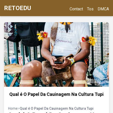
RETOEDU
Contact
Tos
DMCA
Qual é O Papel Da Cauinagem Na Cultura Tupi
Home
>
Qual é O Papel Da Cauinagem Na Cultura Tupi