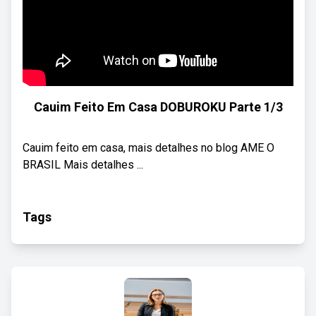
Cauim Feito Em Casa DOBUROKU Parte 1/3
Cauim feito em casa, mais detalhes no blog AME O
BRASIL Mais detalhes ...
Tags