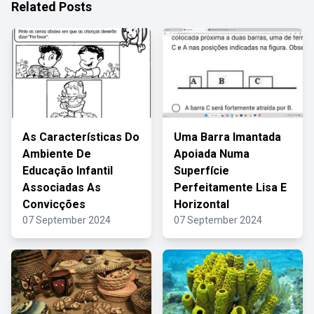
Related Posts
As Características Do
Uma Barra Imantada
Ambiente De
Apoiada Numa
Educação Infantil
Superfície
Associadas As
Perfeitamente Lisa E
Convicções
Horizontal
07 September 2024
07 September 2024