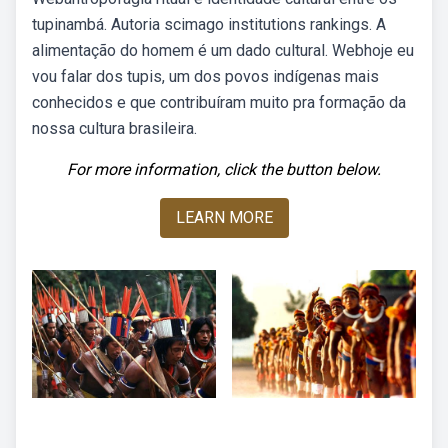
tupinambá. Autoria scimago institutions rankings. A
alimentação do homem é um dado cultural. Webhoje eu
vou falar dos tupis, um dos povos indígenas mais
conhecidos e que contribuíram muito pra formação da
nossa cultura brasileira.
For more information, click the button below.
LEARN MORE