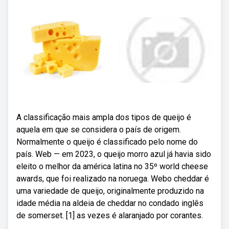
A classificação mais ampla dos tipos de queijo é
aquela em que se considera o país de origem.
Normalmente o queijo é classificado pelo nome do
país. Web — em 2023, o queijo morro azul já havia sido
eleito o melhor da américa latina no 35º world cheese
awards, que foi realizado na noruega. Webo cheddar é
uma variedade de queijo, originalmente produzido na
idade média na aldeia de cheddar no condado inglês
de somerset. [1] as vezes é alaranjado por corantes.