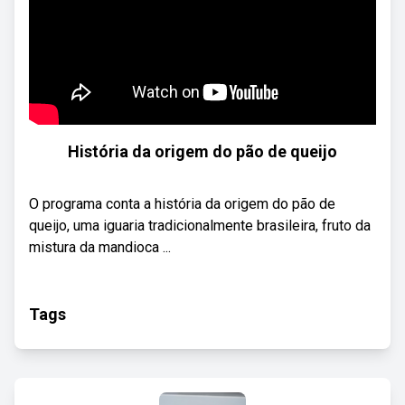
História da origem do pão de queijo
O programa conta a história da origem do pão de
queijo, uma iguaria tradicionalmente brasileira, fruto da
mistura da mandioca ...
Tags