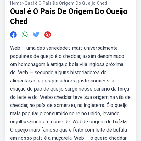
Home
>
Qual é O País De Origem Do Queijo Ched
Qual é O País De Origem Do Queijo
Ched
Web — uma das variedades mais universalmente
populares de queijo é o cheddar, assim denominado
em homenagem à antiga e bela vila inglesa próxima
de. Web — segundo alguns historiadores de
alimentação e pesquisadores gastronômicos, a
criação do pão de queijo surge nesse cenário da força
do leite e do. Webo cheddar teve sua origem na vila de
cheddar, no país de somerset, na inglaterra. É o queijo
mais popular e consumido no reino unido, levando
orgulhosamente o nome de. Webde origem de búfala.
O queijo mais famoso que é feito com leite de búfala
em nosso país é a muçarela. Web — o queijo cheddar