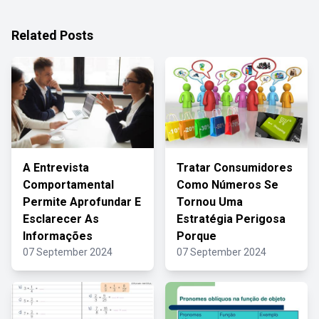
Related Posts
A Entrevista
Tratar Consumidores
Comportamental
Como Números Se
Permite Aprofundar E
Tornou Uma
Esclarecer As
Estratégia Perigosa
Informações
Porque
07 September 2024
07 September 2024