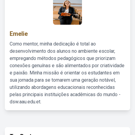
Emelie
Como mentor, minha dedicação é total ao
desenvolvimento dos alunos no ambiente escolar,
empregando métodos pedagógicos que priorizam
conexões genuínas e são alimentados por criatividade
e paixão. Minha missão é orientar os estudantes em
sua jornada para se tornarem uma geração notável,
utilizando abordagens educacionais reconhecidas
pelas principais instituições acadêmicas do mundo -
dsw.aau.edu.et.