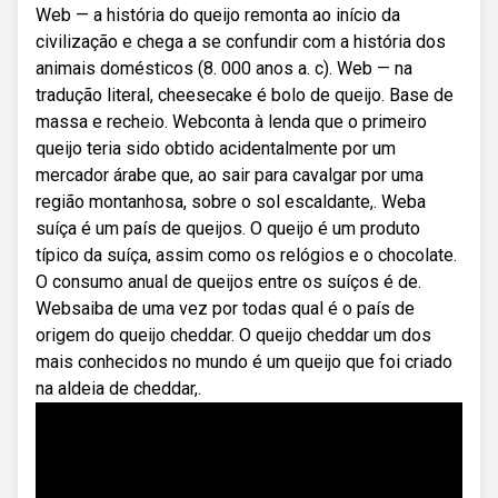
Web — a história do queijo remonta ao início da
civilização e chega a se confundir com a história dos
animais domésticos (8. 000 anos a. c). Web — na
tradução literal, cheesecake é bolo de queijo. Base de
massa e recheio. Webconta à lenda que o primeiro
queijo teria sido obtido acidentalmente por um
mercador árabe que, ao sair para cavalgar por uma
região montanhosa, sobre o sol escaldante,. Weba
suíça é um país de queijos. O queijo é um produto
típico da suíça, assim como os relógios e o chocolate.
O consumo anual de queijos entre os suíços é de.
Websaiba de uma vez por todas qual é o país de
origem do queijo cheddar. O queijo cheddar um dos
mais conhecidos no mundo é um queijo que foi criado
na aldeia de cheddar,.