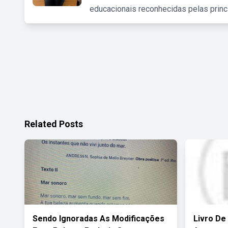
educacionais reconhecidas pelas princ
Related Posts
Sendo Ignoradas As Modificações
Livro De