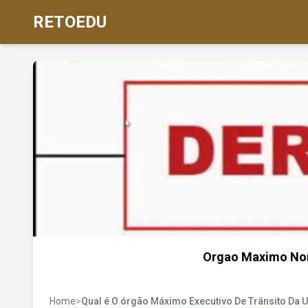
RETOEDU
Orgao Maximo Nor
Home
>
Qual é O órgão Máximo Executivo De Trânsito Da 