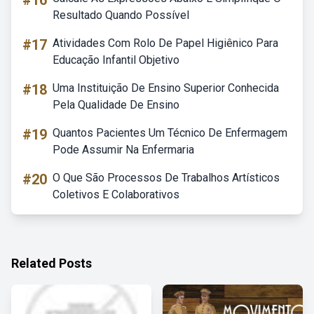
#16
Resultado Quando Possível
#17
Atividades Com Rolo De Papel Higiênico Para
Educação Infantil Objetivo
#18
Uma Instituição De Ensino Superior Conhecida
Pela Qualidade De Ensino
#19
Quantos Pacientes Um Técnico De Enfermagem
Pode Assumir Na Enfermaria
#20
O Que São Processos De Trabalhos Artísticos
Coletivos E Colaborativos
Related Posts