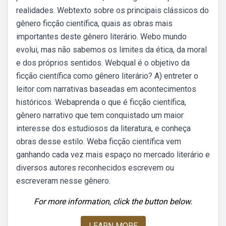
realidades. Webtexto sobre os principais clássicos do
gênero ficção científica, quais as obras mais
importantes deste gênero literário. Webo mundo
evolui, mas não sabemos os limites da ética, da moral
e dos próprios sentidos. Webqual é o objetivo da
ficção científica como gênero literário? A) entreter o
leitor com narrativas baseadas em acontecimentos
históricos. Webaprenda o que é ficção científica,
gênero narrativo que tem conquistado um maior
interesse dos estudiosos da literatura, e conheça
obras desse estilo. Weba ficção científica vem
ganhando cada vez mais espaço no mercado literário e
diversos autores reconhecidos escrevem ou
escreveram nesse gênero.
For more information, click the button below.
LEARN MORE