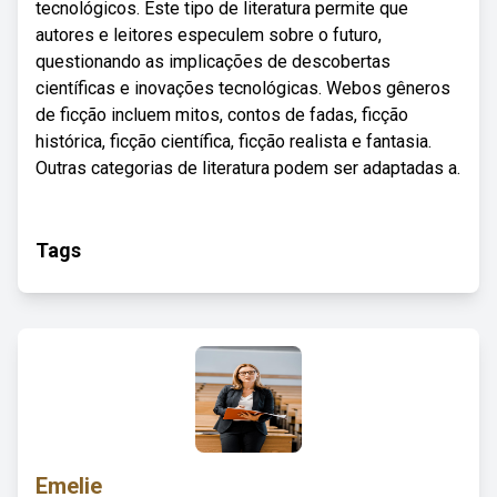
tecnológicos. Este tipo de literatura permite que
autores e leitores especulem sobre o futuro,
questionando as implicações de descobertas
científicas e inovações tecnológicas. Webos gêneros
de ficção incluem mitos, contos de fadas, ficção
histórica, ficção científica, ficção realista e fantasia.
Outras categorias de literatura podem ser adaptadas a.
Tags
Emelie