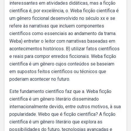
interessantes em atividades didáticas, mas a ficção
científica é, por excelência, o. Weba ficção científica é
um gênero ficcional desenvolvido no século xx e se
refere às narrativas que incluem componentes
científicos como essenciais ao andamento da trama.
Weba) entreter o leitor com narrativas baseadas em
acontecimentos históricos. B) utilizar fatos científicos
e reais para compor enredos ficcionais. Weba ficção
científica é um gênero cujos conteúdos se baseiam
em supostos feitos científicos ou técnicos que
poderiam acontecer no futuro.
Este fundamento científico faz que a. Weba ficção
científica é um gênero literário disseminado
internacionalmente devido, entre outros motivos, à sua
popularidade. Webo que é ficção científica? A ficção
científica é um gênero literário que explora as
possibilidades do futuro, tecnologias avançadas e