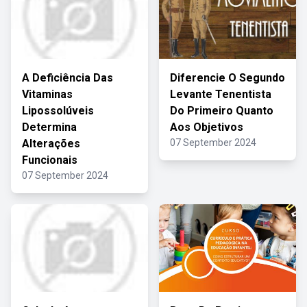
A Deficiência Das
Diferencie O Segundo
Vitaminas
Levante Tenentista
Lipossolúveis
Do Primeiro Quanto
Determina
Aos Objetivos
Alterações
07 September 2024
Funcionais
07 September 2024