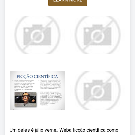
Um deles é júlio verne,. Weba ficção científica como