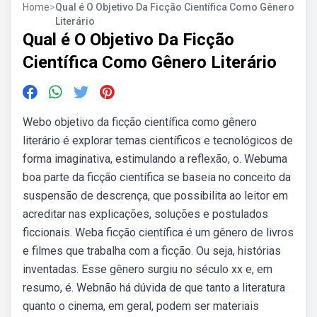
Home
>
Qual é O Objetivo Da Ficção Científica Como Gênero
Literário
Qual é O Objetivo Da Ficção
Científica Como Gênero Literário
Webo objetivo da ficção científica como gênero
literário é explorar temas científicos e tecnológicos de
forma imaginativa, estimulando a reflexão, o. Webuma
boa parte da ficção científica se baseia no conceito da
suspensão de descrença, que possibilita ao leitor em
acreditar nas explicações, soluções e postulados
ficcionais. Weba ficção científica é um gênero de livros
e filmes que trabalha com a ficção. Ou seja, histórias
inventadas. Esse gênero surgiu no século xx e, em
resumo, é. Webnão há dúvida de que tanto a literatura
quanto o cinema, em geral, podem ser materiais