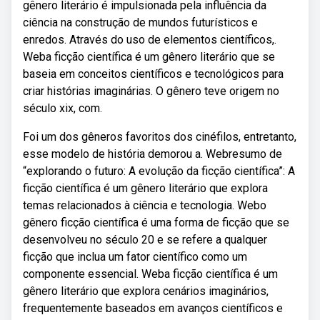
gênero literário é impulsionada pela influência da
ciência na construção de mundos futurísticos e
enredos. Através do uso de elementos científicos,.
Weba ficção científica é um gênero literário que se
baseia em conceitos científicos e tecnológicos para
criar histórias imaginárias. O gênero teve origem no
século xix, com.
Foi um dos gêneros favoritos dos cinéfilos, entretanto,
esse modelo de história demorou a. Webresumo de
“explorando o futuro: A evolução da ficção científica”: A
ficção científica é um gênero literário que explora
temas relacionados à ciência e tecnologia. Webo
gênero ficção científica é uma forma de ficção que se
desenvolveu no século 20 e se refere a qualquer
ficção que inclua um fator científico como um
componente essencial. Weba ficção científica é um
gênero literário que explora cenários imaginários,
frequentemente baseados em avanços científicos e