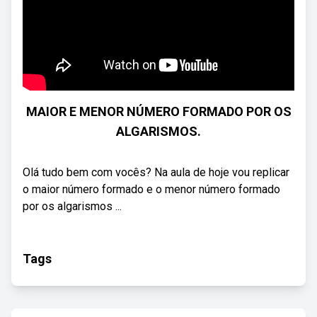
MAIOR E MENOR NÚMERO FORMADO POR OS
ALGARISMOS.
Olá tudo bem com vocês? Na aula de hoje vou replicar
o maior número formado e o menor número formado
por os algarismos ...
Tags