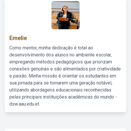
Emelie
Como mentor, minha dedicação é total ao
desenvolvimento dos alunos no ambiente escolar,
empregando métodos pedagógicos que priorizam
conexões genuínas e são alimentados por criatividade
e paixão. Minha missão é orientar os estudantes em
sua jornada para se tornarem uma geração notável,
utilizando abordagens educacionais reconhecidas
pelas principais instituições acadêmicas do mundo -
dsw.aau.edu.et.