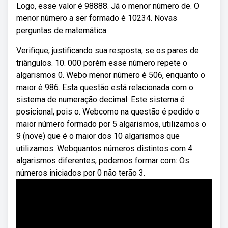
Logo, esse valor é 98888. Já o menor número de. O
menor número a ser formado é 10234. Novas
perguntas de matemática.
Verifique, justificando sua resposta, se os pares de
triângulos. 10. 000 porém esse número repete o
algarismos 0. Webo menor número é 506, enquanto o
maior é 986. Esta questão está relacionada com o
sistema de numeração decimal. Este sistema é
posicional, pois o. Webcomo na questão é pedido o
maior número formado por 5 algarismos, utilizamos o
9 (nove) que é o maior dos 10 algarismos que
utilizamos. Webquantos números distintos com 4
algarismos diferentes, podemos formar com: Os
números iniciados por 0 não terão 3.