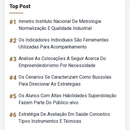
Top Post
#1
Inmetro Instituto Nacional De Metrologia
Normalização E Qualidade Industrial
#2
Os Indicadores Individuais São Ferramentas
Utilizadas Para Acompanhamento
#3
Analise As Colocações A Seguir Acerca Do
Empreendedorismo Por Necessidade
#4
Os Cenarios Se Caracterizam Como Bussolas
Para Direcionar As Estrategias
#5
Os Alunos Com Altas Habilidades Superdotação
Fazem Parte Do Público-alvo
#6
Estratégia De Avaliação Em Saúde Conceitos
Tipos Instrumentos E Técnicas