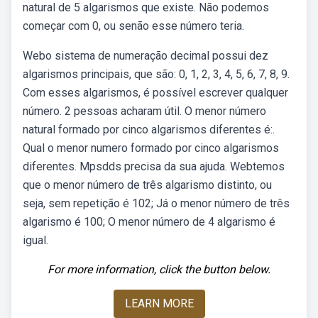
natural de 5 algarismos que existe. Não podemos
começar com 0, ou senão esse número teria.
Webo sistema de numeração decimal possui dez
algarismos principais, que são: 0, 1, 2, 3, 4, 5, 6, 7, 8, 9.
Com esses algarismos, é possível escrever qualquer
número. 2 pessoas acharam útil. O menor número
natural formado por cinco algarismos diferentes é:.
Qual o menor numero formado por cinco algarismos
diferentes. Mpsdds precisa da sua ajuda. Webtemos
que o menor número de três algarismo distinto, ou
seja, sem repetição é 102; Já o menor número de três
algarismo é 100; O menor número de 4 algarismo é
igual.
For more information, click the button below.
LEARN MORE