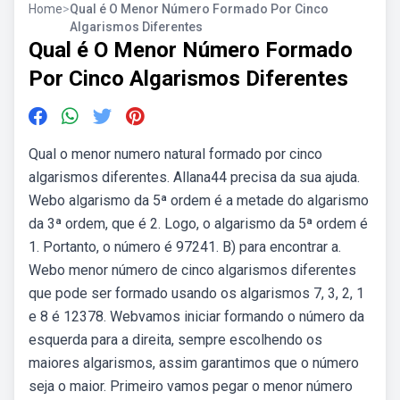
Home
>
Qual é O Menor Número Formado Por Cinco
Algarismos Diferentes
Qual é O Menor Número Formado
Por Cinco Algarismos Diferentes
Qual o menor numero natural formado por cinco
algarismos diferentes. Allana44 precisa da sua ajuda.
Webo algarismo da 5ª ordem é a metade do algarismo
da 3ª ordem, que é 2. Logo, o algarismo da 5ª ordem é
1. Portanto, o número é 97241. B) para encontrar a.
Webo menor número de cinco algarismos diferentes
que pode ser formado usando os algarismos 7, 3, 2, 1
e 8 é 12378. Webvamos iniciar formando o número da
esquerda para a direita, sempre escolhendo os
maiores algarismos, assim garantimos que o número
seja o maior. Primeiro vamos pegar o menor número