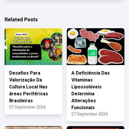
Related Posts
Desafios Para
A Deficiência Das
Valorização Da
Vitaminas
Cultura Local Nas
Lipossolúveis
áreas Periféricas
Determina
Brasileiras
Alterações
07 September 2024
Funcionais
07 September 2024