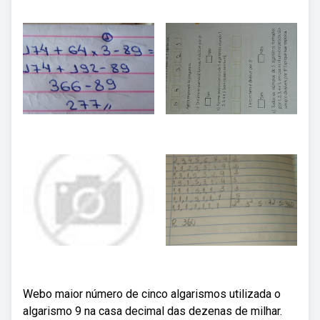
Webo maior número de cinco algarismos utilizada o
algarismo 9 na casa decimal das dezenas de milhar.