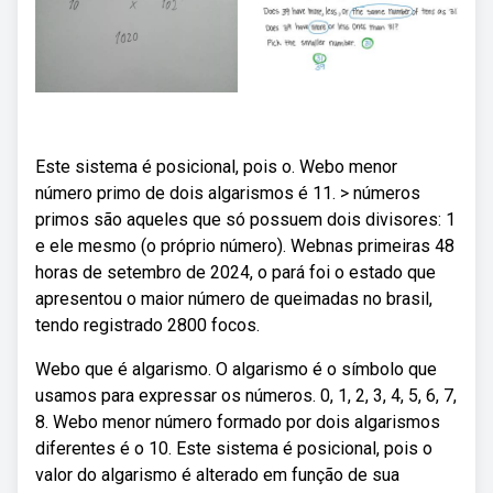
Este sistema é posicional, pois o. Webo menor
número primo de dois algarismos é 11. > números
primos são aqueles que só possuem dois divisores: 1
e ele mesmo (o próprio número). Webnas primeiras 48
horas de setembro de 2024, o pará foi o estado que
apresentou o maior número de queimadas no brasil,
tendo registrado 2800 focos.
Webo que é algarismo. O algarismo é o símbolo que
usamos para expressar os números. 0, 1, 2, 3, 4, 5, 6, 7,
8. Webo menor número formado por dois algarismos
diferentes é o 10. Este sistema é posicional, pois o
valor do algarismo é alterado em função de sua