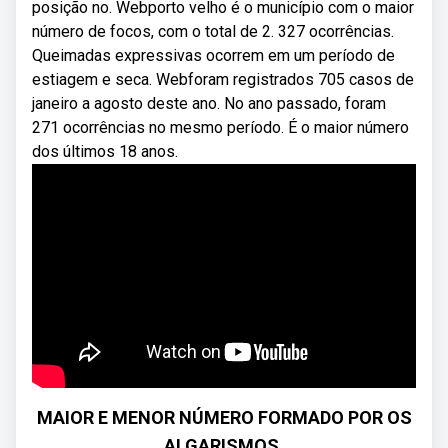
posição no. Webporto velho é o município com o maior
número de focos, com o total de 2. 327 ocorrências.
Queimadas expressivas ocorrem em um período de
estiagem e seca. Webforam registrados 705 casos de
janeiro a agosto deste ano. No ano passado, foram
271 ocorrências no mesmo período. É o maior número
dos últimos 18 anos.
MAIOR E MENOR NÚMERO FORMADO POR OS
ALGARISMOS.