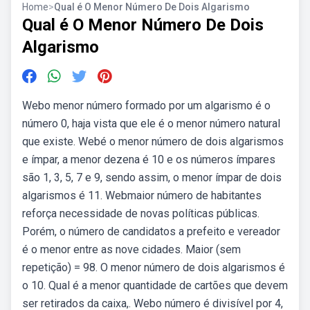
Home
>
Qual é O Menor Número De Dois Algarismo
Qual é O Menor Número De Dois
Algarismo
Webo menor número formado por um algarismo é o
número 0, haja vista que ele é o menor número natural
que existe. Webé o menor número de dois algarismos
e ímpar, a menor dezena é 10 e os números ímpares
são 1, 3, 5, 7 e 9, sendo assim, o menor ímpar de dois
algarismos é 11. Webmaior número de habitantes
reforça necessidade de novas políticas públicas.
Porém, o número de candidatos a prefeito e vereador
é o menor entre as nove cidades. Maior (sem
repetição) = 98. O menor número de dois algarismos é
o 10. Qual é a menor quantidade de cartões que devem
ser retirados da caixa,. Webo número é divisível por 4,