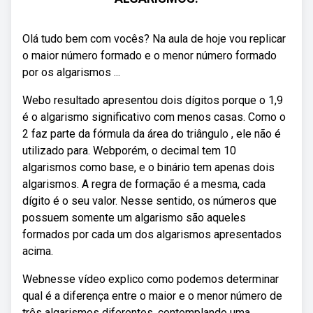
Olá tudo bem com vocês? Na aula de hoje vou replicar
o maior número formado e o menor número formado
por os algarismos ...
Webo resultado apresentou dois dígitos porque o 1,9
é o algarismo significativo com menos casas. Como o
2 faz parte da fórmula da área do triângulo , ele não é
utilizado para. Webporém, o decimal tem 10
algarismos como base, e o binário tem apenas dois
algarismos. A regra de formação é a mesma, cada
dígito é o seu valor. Nesse sentido, os números que
possuem somente um algarismo são aqueles
formados por cada um dos algarismos apresentados
acima.
Webnesse vídeo explico como podemos determinar
qual é a diferença entre o maior e o menor número de
três algarismos diferentes, contemplando uma.