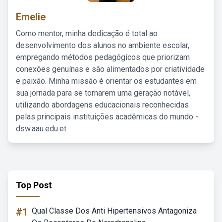
Emelie
Como mentor, minha dedicação é total ao
desenvolvimento dos alunos no ambiente escolar,
empregando métodos pedagógicos que priorizam
conexões genuínas e são alimentados por criatividade
e paixão. Minha missão é orientar os estudantes em
sua jornada para se tornarem uma geração notável,
utilizando abordagens educacionais reconhecidas
pelas principais instituições acadêmicas do mundo -
dsw.aau.edu.et.
Top Post
#1
Qual Classe Dos Anti Hipertensivos Antagoniza