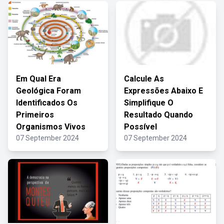
Em Qual Era
Calcule As
Geológica Foram
Expressões Abaixo E
Identificados Os
Simplifique O
Primeiros
Resultado Quando
Organismos Vivos
Possível
07 September 2024
07 September 2024