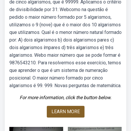
de cinco algarismos, que é 99999. Aplicamos o critério
de divisibilidade por 31: Webcomo na questão é
pedido o maior número formado por 5 algarismos,
utilizamos o 9 (nove) que é o maior dos 10 algarismos
que utilizamos. Qual é o menor número natural formado
por: A) dois algarismos b) dois algarismos pares c)
dois algarismos ímpares d) três algarismos e) três
algarismos. Webo maior número que se pode formar é
9876543210. Para resolvermos esse exercício, temos
que aprender o que é um sistema de numeração
posicional. O maior número formado por cinco
algarismos é 99. 999. Novas perguntas de matemática.
For more information, click the button below.
LEARN MORE