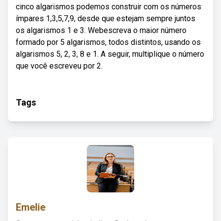
cinco algarismos podemos construir com os números
ímpares 1,3,5,7,9, desde que estejam sempre juntos
os algarismos 1 e 3. Webescreva o maior número
formado por 5 algarismos, todos distintos, usando os
algarismos 5, 2, 3, 8 e 1. A seguir, multiplique o número
que você escreveu por 2.
Tags
Emelie