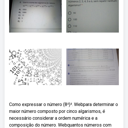
Como expressar o número (8²)². Webpara determinar o
maior número composto por cinco algarismos, é
necessário considerar a ordem numérica e a
composição do número. Webquantos números com