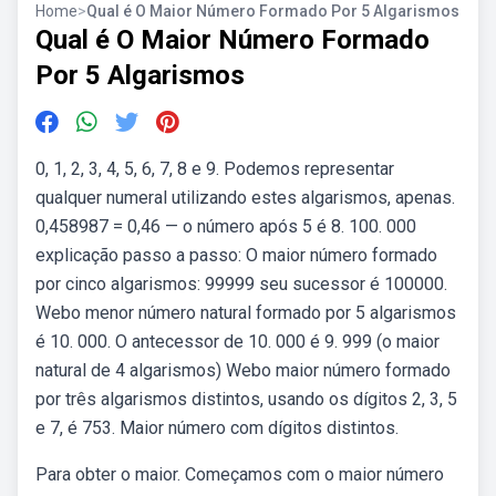
Home
>
Qual é O Maior Número Formado Por 5 Algarismos
Qual é O Maior Número Formado
Por 5 Algarismos
0, 1, 2, 3, 4, 5, 6, 7, 8 e 9. Podemos representar
qualquer numeral utilizando estes algarismos, apenas.
0,458987 = 0,46 — o número após 5 é 8. 100. 000
explicação passo a passo: O maior número formado
por cinco algarismos: 99999 seu sucessor é 100000.
Webo menor número natural formado por 5 algarismos
é 10. 000. O antecessor de 10. 000 é 9. 999 (o maior
natural de 4 algarismos) Webo maior número formado
por três algarismos distintos, usando os dígitos 2, 3, 5
e 7, é 753. Maior número com dígitos distintos.
Para obter o maior. Começamos com o maior número