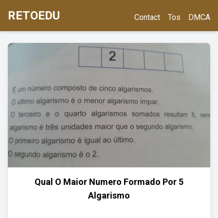
RETOEDU
Contact
Tos
DMCA
Qual O Maior Numero Formado Por 5
Algarismo