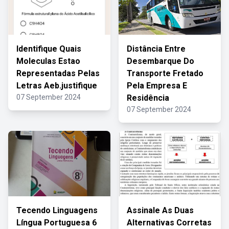
Identifique Quais
Distância Entre
Moleculas Estao
Desembarque Do
Representadas Pelas
Transporte Fretado
Letras Aeb.justifique
Pela Empresa E
07 September 2024
Residência
07 September 2024
Tecendo Linguagens
Assinale As Duas
Língua Portuguesa 6
Alternativas Corretas