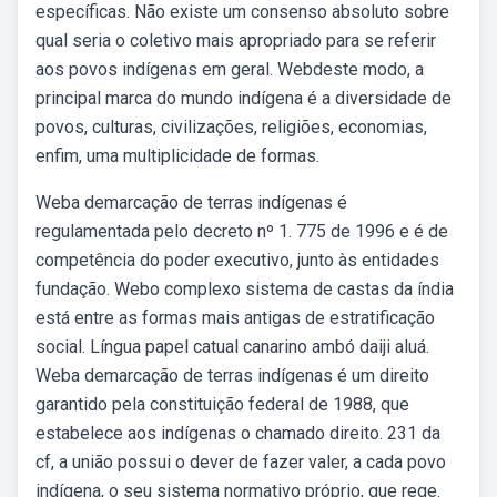
específicas. Não existe um consenso absoluto sobre
qual seria o coletivo mais apropriado para se referir
aos povos indígenas em geral. Webdeste modo, a
principal marca do mundo indígena é a diversidade de
povos, culturas, civilizações, religiões, economias,
enfim, uma multiplicidade de formas.
Weba demarcação de terras indígenas é
regulamentada pelo decreto nº 1. 775 de 1996 e é de
competência do poder executivo, junto às entidades
fundação. Webo complexo sistema de castas da índia
está entre as formas mais antigas de estratificação
social. Língua papel catual canarino ambó daiji aluá.
Weba demarcação de terras indígenas é um direito
garantido pela constituição federal de 1988, que
estabelece aos indígenas o chamado direito. 231 da
cf, a união possui o dever de fazer valer, a cada povo
indígena, o seu sistema normativo próprio, que rege.