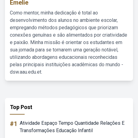
Emelie
Como mentor, minha dedicação é total ao
desenvolvimento dos alunos no ambiente escolar,
empregando métodos pedagógicos que priorizam
conexões genuínas e são alimentados por criatividade
e paixão. Minha missão é orientar os estudantes em
sua jornada para se tornarem uma geração notável,
utilizando abordagens educacionais reconhecidas
pelas principais instituições acadêmicas do mundo -
dsw.aau.edu.et.
Top Post
#1
Atividade Espaço Tempo Quantidade Relações E
Transformações Educação Infantil