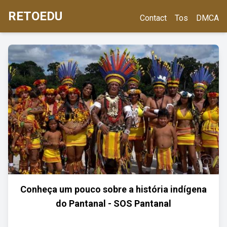
RETOEDU
Contact
Tos
DMCA
Conheça um pouco sobre a história indígena
do Pantanal - SOS Pantanal