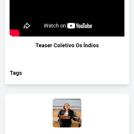
Teaser Coletivo Os Índios
Tags