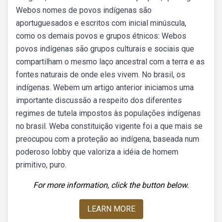
Webos nomes de povos indígenas são
aportuguesados e escritos com inicial minúscula,
como os demais povos e grupos étnicos: Webos
povos indígenas são grupos culturais e sociais que
compartilham o mesmo laço ancestral com a terra e as
fontes naturais de onde eles vivem. No brasil, os
indígenas. Webem um artigo anterior iniciamos uma
importante discussão a respeito dos diferentes
regimes de tutela impostos às populações indígenas
no brasil. Weba constituição vigente foi a que mais se
preocupou com a proteção ao indígena, baseada num
poderoso lobby que valoriza a idéia de homem
primitivo, puro.
For more information, click the button below.
LEARN MORE