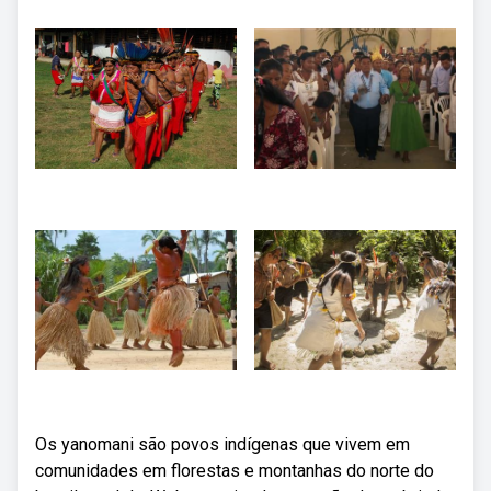
Os yanomani são povos indígenas que vivem em
comunidades em florestas e montanhas do norte do