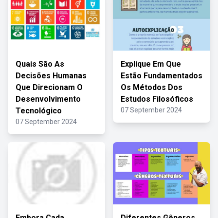
Quais São As
Explique Em Que
Decisões Humanas
Estão Fundamentados
Que Direcionam O
Os Métodos Dos
Desenvolvimento
Estudos Filosóficos
Tecnológico
07 September 2024
07 September 2024
Embora Cada
Diferentes Gêneros