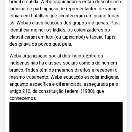
brasil e sul da. Webpesquisadores estão descobrindo
indícios de participação de representantes de várias
etnias em batalhas que aconteceram em quase todas
as. Webas classificações dos grupos indígenas. Para
identificar melhor os índios, os colonizadores os
classificaram em tupi (ou tupinambá) e tapuia. Tupis
designava os povos que, pela.
Weba organização social dos índios. Entre os
indígenas não há classes sociais como a do homem
branco. Todos têm os mesmos direitos e recebem o
mesmo tratamento. Weba educação escolar indígena,
enquanto específica e diferenciada, assegurada pelo
artigo 210, da constituição federal (1988), que
conhecemos.