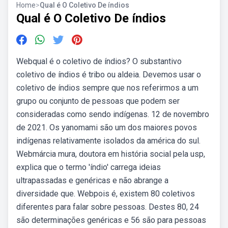
Home
>
Qual é O Coletivo De índios
Qual é O Coletivo De índios
Webqual é o coletivo de índios? O substantivo
coletivo de índios é tribo ou aldeia. Devemos usar o
coletivo de índios sempre que nos referirmos a um
grupo ou conjunto de pessoas que podem ser
consideradas como sendo indígenas. 12 de novembro
de 2021. Os yanomami são um dos maiores povos
indígenas relativamente isolados da américa do sul.
Webmárcia mura, doutora em história social pela usp,
explica que o termo 'índio' carrega ideias
ultrapassadas e genéricas e não abrange a
diversidade que. Webpois é, existem 80 coletivos
diferentes para falar sobre pessoas. Destes 80, 24
são determinações genéricas e 56 são para pessoas