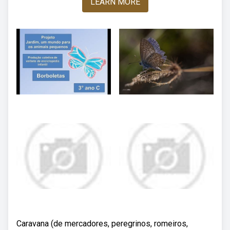
LEARN MORE
Caravana (de mercadores, peregrinos, romeiros,