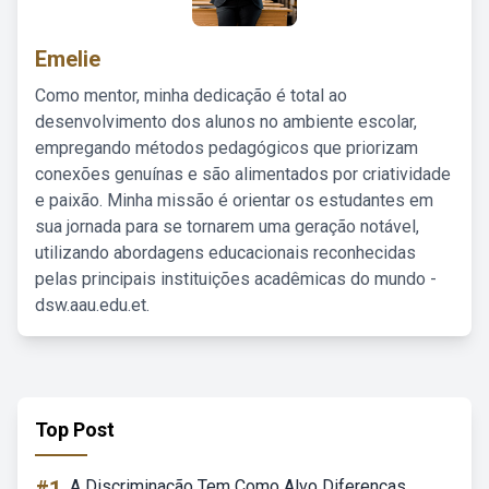
Emelie
Como mentor, minha dedicação é total ao
desenvolvimento dos alunos no ambiente escolar,
empregando métodos pedagógicos que priorizam
conexões genuínas e são alimentados por criatividade
e paixão. Minha missão é orientar os estudantes em
sua jornada para se tornarem uma geração notável,
utilizando abordagens educacionais reconhecidas
pelas principais instituições acadêmicas do mundo -
dsw.aau.edu.et.
Top Post
A Discriminação Tem Como Alvo Diferenças