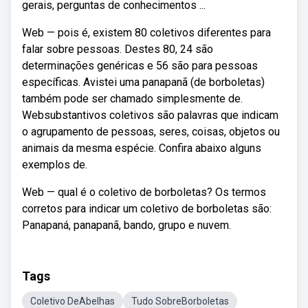
gerais, perguntas de conhecimentos ...
Web — pois é, existem 80 coletivos diferentes para
falar sobre pessoas. Destes 80, 24 são
determinações genéricas e 56 são para pessoas
específicas. Avistei uma panapanã (de borboletas)
também pode ser chamado simplesmente de.
Websubstantivos coletivos são palavras que indicam
o agrupamento de pessoas, seres, coisas, objetos ou
animais da mesma espécie. Confira abaixo alguns
exemplos de.
Web — qual é o coletivo de borboletas? Os termos
corretos para indicar um coletivo de borboletas são:
Panapaná, panapanã, bando, grupo e nuvem.
Tags
Coletivo DeAbelhas
Tudo SobreBorboletas