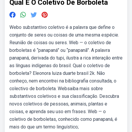
Qual E O Coletivo De Borboleta
Webo substantivo coletivo é a palavra que define o
conjunto de seres ou coisas de uma mesma espécie.
Reunião de coisas ou seres. Web — o coletivo de
borboletas é “panapaná” ou “panapanã”. A palavra
panapaná, derivada do tupi, ilustra a rica interação entre
as línguas indígenas do brasil. Qual o coletivo de
borboleta? Eleonora luiza duarte brasil 2k. Não
conheço, nem encontrei na bibliografia consultada, o
colectivo de borboleta. Websaiba mais sobre
substantivos coletivos e sua classificação. Descubra
novos coletivos de pessoas, animais, plantas e
coisas, e aprenda seu uso em frases. Web — o
coletivo de borboletas, conhecido como panapaná, é
mais do que um termo linguístico;