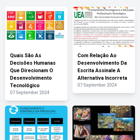
Quais São As
Com Relação Ao
Decisões Humanas
Desenvolvimento Da
Que Direcionam O
Escrita Assinale A
Desenvolvimento
Alternativa Incorreta
Tecnológico
07 September 2024
07 September 2024