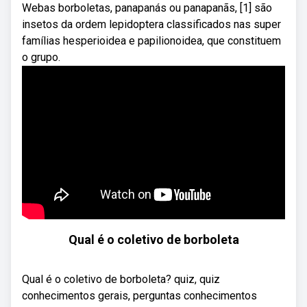
Webas borboletas, panapanás ou panapanãs, [1] são
insetos da ordem lepidoptera classificados nas super
famílias hesperioidea e papilionoidea, que constituem
o grupo.
Qual é o coletivo de borboleta
Qual é o coletivo de borboleta? quiz, quiz
conhecimentos gerais, perguntas conhecimentos