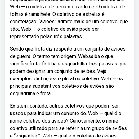
Web — o coletivo de peixes é cardume. O coletivo de
folhas é ramalhete. O coletivo de estrelas é
constelação. “aviões” admite mais de um coletivo, que
são:. Web — o coletivo de avião pode ser
representado pelas três palavras.
Sendo que frota diz respeito a um conjunto de aviões
de guerra. O termo tem origem. Websaiba o que
significa frota, flotilha e esquadrilha, três palavras que
podem designar um conjunto de aviões. Veja
exemplos, distinções e plural ou coletivo. Web — os
principais substantivos coletivos de aviões são
esquadrilha e frota.
Existem, contudo, outros coletivos que podem ser
usados para indicar um conjunto de. Web — qual é o
nome coletivo dos aviões? Curiosamente, o nome
coletivo utilizado para se referir a um grupo de aviões
é “esquadrão”. Web — qual é o coletivo de aviões.