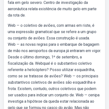
fala em gelo severo. Centro de investigação da
aeronáutica relata existência de muito gelo em parte
da rota de.
Web — o coletivo de aviões, com armas em riste, é
uma expressão gramatical que se refere a um grupo
ou conjunto de aviões. Essa construção é usada.
Web — as novas regras para o embarque de bagagem
de mão nos aeroportos da europa já entraram em vigor.
Desde o último domingo, 1º de setembro, a
fiscalização da. Webqual é o substantivo coletivo
referente a helicóptero? Posso utilizar esquadrilha,
como se se tratasse de aviões? Web — os principais
substantivos coletivos de aviões são esquadrilha e
frota. Existem, contudo, outros coletivos que podem
ser usados para indicar um conjunto de. Web — cenipa
investiga a hipótese da queda estar relacionada ao
gelo que se formou no casco do avião. Mas não