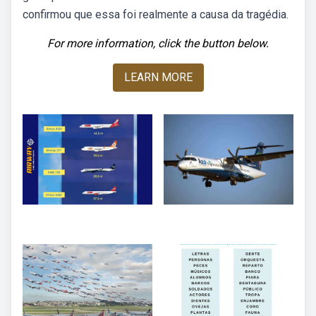
confirmou que essa foi realmente a causa da tragédia.
For more information, click the button below.
LEARN MORE