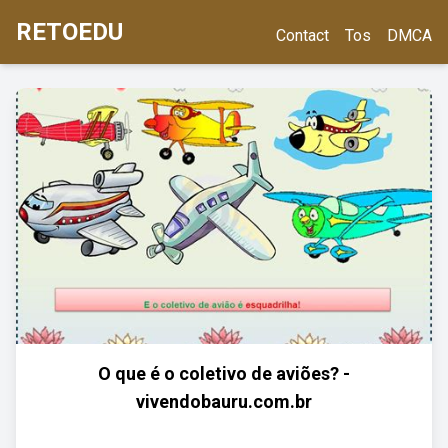
RETOEDU
Contact
Tos
DMCA
O que é o coletivo de aviões? -
vivendobauru.com.br