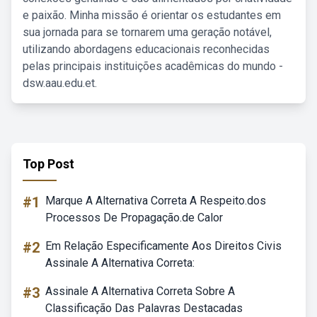
e paixão. Minha missão é orientar os estudantes em
sua jornada para se tornarem uma geração notável,
utilizando abordagens educacionais reconhecidas
pelas principais instituições acadêmicas do mundo -
dsw.aau.edu.et.
Top Post
#1
Marque A Alternativa Correta A Respeito.dos
Processos De Propagação.de Calor
#2
Em Relação Especificamente Aos Direitos Civis
Assinale A Alternativa Correta:
#3
Assinale A Alternativa Correta Sobre A
Classificação Das Palavras Destacadas