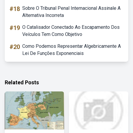
#18
Sobre O Tribunal Penal Internacional Assinale A
Alternativa Incorreta
#19
O Catalisador Conectado Ao Escapamento Dos
Veículos Tem Como Objetivo
#20
Como Podemos Representar Algebricamente A
Lei De Funções Exponenciais
Related Posts