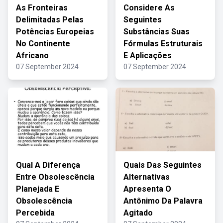
As Fronteiras
Considere As
Delimitadas Pelas
Seguintes
Potências Europeias
Substâncias Suas
No Continente
Fórmulas Estruturais
Africano
E Aplicações
07 September 2024
07 September 2024
Qual A Diferença
Quais Das Seguintes
Entre Obsolescência
Alternativas
Planejada E
Apresenta O
Obsolescência
Antônimo Da Palavra
Percebida
Agitado