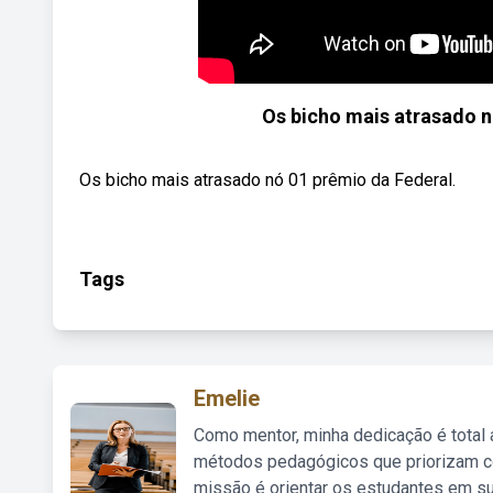
Os bicho mais atrasado n
Os bicho mais atrasado nó 01 prêmio da Federal.
Tags
Emelie
Como mentor, minha dedicação é total
métodos pedagógicos que priorizam co
missão é orientar os estudantes em su