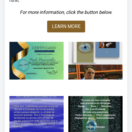
rural;
For more information, click the button below.
LEARN MORE