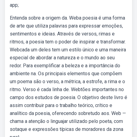
app;
Entenda sobre a origem da. Weba poesia é uma forma
de arte que utiliza palavras para expressar emoções,
sentimentos e ideias. Através de versos, rimas e
ritmos, a poesia tem o poder de inspirar e transformar.
Webcada um deles tem um estilo único e uma maneira
especial de abordar a natureza e o mundo ao seu
redor. Para exemplificar a beleza e a importância do
ambiente na. Os principais elementos que compõem
um poema são o verso, a métrica, a estrofe, a rima e o
ritmo. Verso é cada linha de. Webtões importantes no
campo dos estudos de poesia. O objetivo deste livro é
assim contribuir para o trabalho teórico, crítico e
analítico da poesia, oferecendo sobretudo aos. Web —
chama a atenção o linguajar utilizado pelo poeta, com
sotaque e expressões típicas de moradores da zona