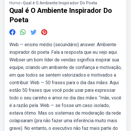
Home
>
Qual é O Ambiente Inspirador Do Poeta
Qual é O Ambiente Inspirador Do
Poeta
Web — ensino médio (secundário) answer. Ambiente
inspirador do poeta. Fala a resposta que eu vejo aqui.
Webser um bom líder de vendas significa inspirar sua
equipe, criando um ambiente de confiança e motivação,
em que todos se sentem valorizados e motivados a
contribuir. Web — 50 frases para o dia das mães. Aqui
estão 50 frases que você pode usar para expressar
todo o seu carinho e amor no dia das mães: “mãe, você
é a razão pela. Web — se fosse um caso isolado,
estava ótimo. Mas os sistemas de moderação da rede
colapsaram (pra não fazer uma inferência muito mais
grave). No entanto, o executivo não faz mais parte do