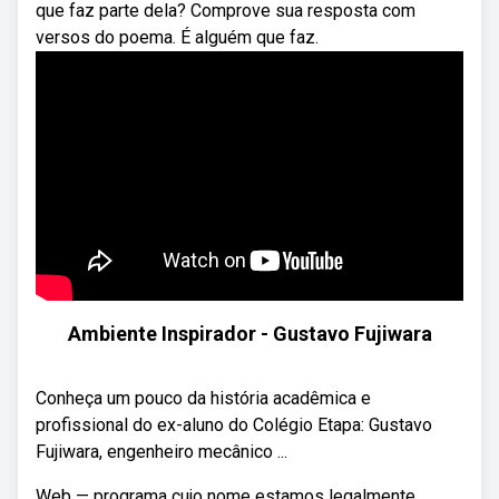
que faz parte dela? Comprove sua resposta com
versos do poema. É alguém que faz.
Ambiente Inspirador - Gustavo Fujiwara
Conheça um pouco da história acadêmica e
profissional do ex-aluno do Colégio Etapa: Gustavo
Fujiwara, engenheiro mecânico ...
Web — programa cujo nome estamos legalmente