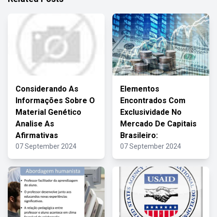
Considerando As
Elementos
Informações Sobre O
Encontrados Com
Material Genético
Exclusividade No
Analise As
Mercado De Capitais
Afirmativas
Brasileiro:
07 September 2024
07 September 2024