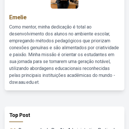
Emelie
Como mentor, minha dedicação é total ao
desenvolvimento dos alunos no ambiente escolar,
empregando métodos pedagógicos que priorizam
conexões genuínas e são alimentados por criatividade
e paixão. Minha missão é orientar os estudantes em
sua jornada para se tornarem uma geração notável,
utilizando abordagens educacionais reconhecidas
pelas principais instituições acadêmicas do mundo -
dsw.aau.edu.et.
Top Post