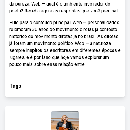
da pureza. Web — qual é o ambiente inspirador do
poeta? Receba agora as respostas que você precisa!
Pule para o conteúdo principal. Web — personalidades
relembram 30 anos do movimento diretas já contexto
histórico do movimento diretas já no brasil. As diretas
já foram um movimento político. Web — a natureza
sempre inspirou os escritores em diferentes épocas e
lugares, e é por isso que hoje vamos explorar um
pouco mais sobre essa relação entre.
Tags