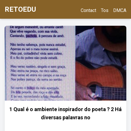
RETOEDU
Contact
Tos
DMCA
1 Qual é o ambiente inspirador do poeta ? 2 Há
diversas palavras no