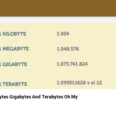
tes Gigabytes And Terabytes Oh My