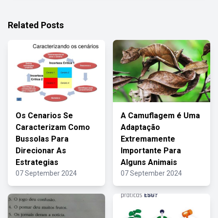
Related Posts
Os Cenarios Se
A Camuflagem é Uma
Caracterizam Como
Adaptação
Bussolas Para
Extremamente
Direcionar As
Importante Para
Estrategias
Alguns Animais
07 September 2024
07 September 2024