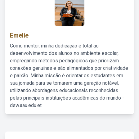
Emelie
Como mentor, minha dedicação é total ao
desenvolvimento dos alunos no ambiente escolar,
empregando métodos pedagógicos que priorizam
conexões genuínas e são alimentados por criatividade
e paixão. Minha missão é orientar os estudantes em
sua jornada para se tornarem uma geração notável,
utilizando abordagens educacionais reconhecidas
pelas principais instituições acadêmicas do mundo -
dsw.aau.edu.et.