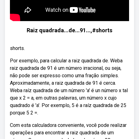
Raiz quadrada...de...91...,#shorts
shorts.
Por exemplo, para calcular a raiz quadrada de. Weba
raiz quadrada de 91 é um número irracional, ou seja,
não pode ser expresso como uma fração simples.
Aproximadamente, a raiz quadrada de 91 é cerca.
Weba raíz quadrada de um número 'a' é un número x tal
que x 2 = a, em outras palavras, um número x cujo
quadrado é 'a'. Por exemplo, 5 é a raíz quadrada de 25
porque 5 2 =.
Com esta calculadora conveniente, você pode realizar
operações para encontrar a raiz quadrada de um