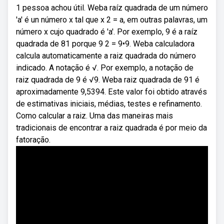
1 pessoa achou útil. Weba raíz quadrada de um número
'a' é un número x tal que x 2 = a, em outras palavras, um
número x cujo quadrado é 'a'. Por exemplo, 9 é a raíz
quadrada de 81 porque 9 2 = 9•9. Weba calculadora
calcula automaticamente a raiz quadrada do número
indicado. A notação é √. Por exemplo, a notação de
raiz quadrada de 9 é √9. Weba raiz quadrada de 91 é
aproximadamente 9,5394. Este valor foi obtido através
de estimativas iniciais, médias, testes e refinamento.
Como calcular a raiz. Uma das maneiras mais
tradicionais de encontrar a raiz quadrada é por meio da
fatoração.