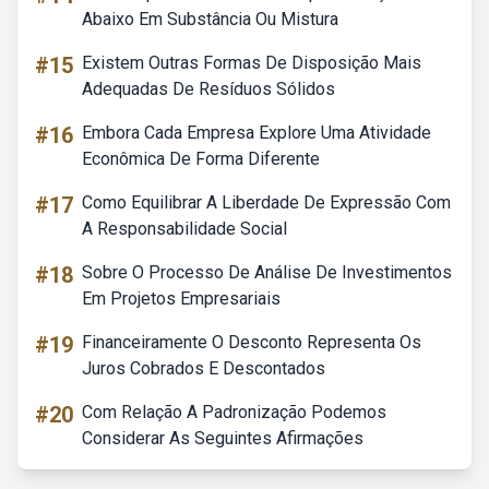
Abaixo Em Substância Ou Mistura
#15
Existem Outras Formas De Disposição Mais
Adequadas De Resíduos Sólidos
#16
Embora Cada Empresa Explore Uma Atividade
Econômica De Forma Diferente
#17
Como Equilibrar A Liberdade De Expressão Com
A Responsabilidade Social
#18
Sobre O Processo De Análise De Investimentos
Em Projetos Empresariais
#19
Financeiramente O Desconto Representa Os
Juros Cobrados E Descontados
#20
Com Relação A Padronização Podemos
Considerar As Seguintes Afirmações