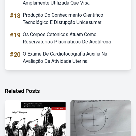
Amplamente Utilizada Que Visa
#18
Produção Do Conhecimento Científico
Tecnológico E Disrupção Unicesumar
#19
Os Corpos Cetonicos Atuam Como
Reservatorios Plasmaticos De Acetil-coa
#20
O Exame De Cardiotocografia Auxilia Na
Avaliação Da Atividade Uterina
Related Posts