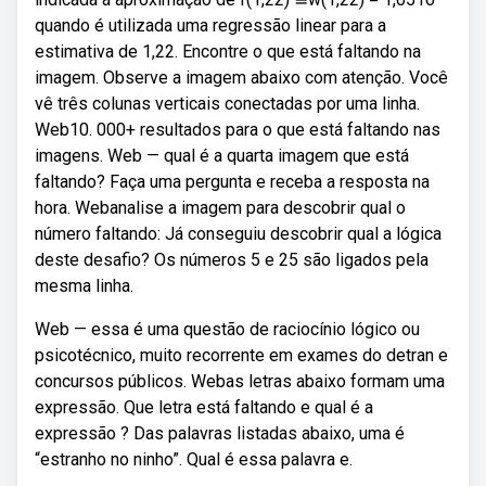
quando é utilizada uma regressão linear para a
estimativa de 1,22. Encontre o que está faltando na
imagem. Observe a imagem abaixo com atenção. Você
vê três colunas verticais conectadas por uma linha.
Web10. 000+ resultados para o que está faltando nas
imagens. Web — qual é a quarta imagem que está
faltando? Faça uma pergunta e receba a resposta na
hora. Webanalise a imagem para descobrir qual o
número faltando: Já conseguiu descobrir qual a lógica
deste desafio? Os números 5 e 25 são ligados pela
mesma linha.
Web — essa é uma questão de raciocínio lógico ou
psicotécnico, muito recorrente em exames do detran e
concursos públicos. Webas letras abaixo formam uma
expressão. Que letra está faltando e qual é a
expressão ? Das palavras listadas abaixo, uma é
“estranho no ninho”. Qual é essa palavra e.