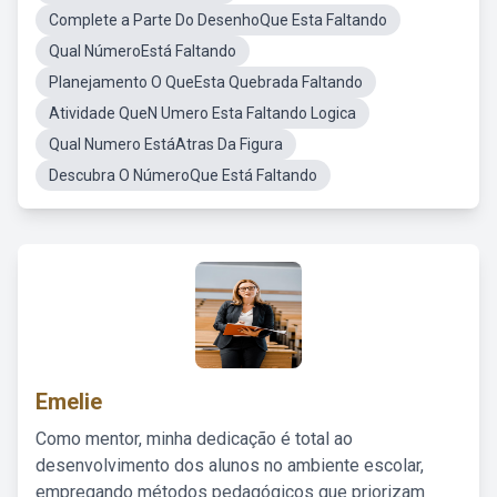
Complete a Parte Do DesenhoQue Esta Faltando
Qual NúmeroEstá Faltando
Planejamento O QueEsta Quebrada Faltando
Atividade QueN Umero Esta Faltando Logica
Qual Numero EstáAtras Da Figura
Descubra O NúmeroQue Está Faltando
Emelie
Como mentor, minha dedicação é total ao
desenvolvimento dos alunos no ambiente escolar,
empregando métodos pedagógicos que priorizam