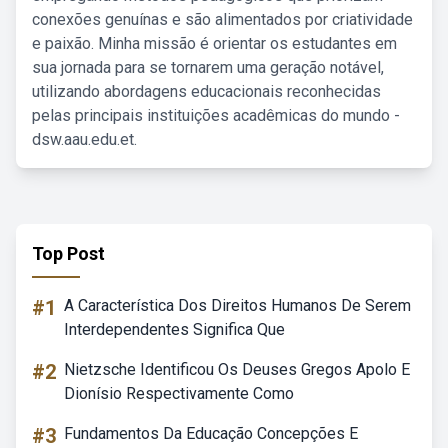
conexões genuínas e são alimentados por criatividade
e paixão. Minha missão é orientar os estudantes em
sua jornada para se tornarem uma geração notável,
utilizando abordagens educacionais reconhecidas
pelas principais instituições acadêmicas do mundo -
dsw.aau.edu.et.
Top Post
#1
A Característica Dos Direitos Humanos De Serem
Interdependentes Significa Que
#2
Nietzsche Identificou Os Deuses Gregos Apolo E
Dionísio Respectivamente Como
#3
Fundamentos Da Educação Concepções E