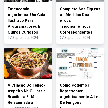
Entendendo
Complete Nas Figuras
Algoritmos: Um Guia
As Medidas Dos
Ilustrado Para
Arcos
Programadores E
Trigonométricos
Outros Curiosos
Correspondentes
07 September 2024
07 September 2024
A Criação Do Feijão-
Como Podemos
tropeiro Na Culinária
Representar
Brasileira Está
Algebricamente A Lei
Relacionada à
De Funções