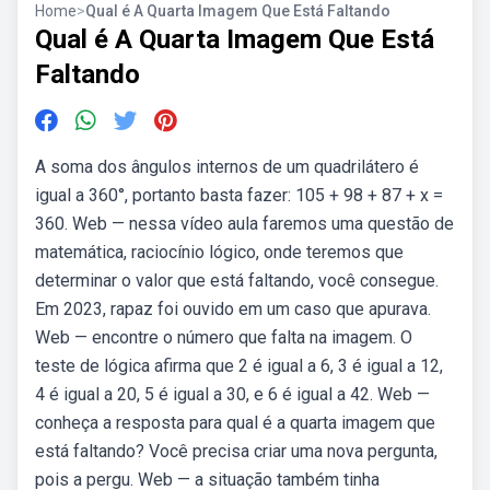
Home
>
Qual é A Quarta Imagem Que Está Faltando
Qual é A Quarta Imagem Que Está
Faltando
A soma dos ângulos internos de um quadrilátero é
igual a 360°, portanto basta fazer: 105 + 98 + 87 + x =
360. Web — nessa vídeo aula faremos uma questão de
matemática, raciocínio lógico, onde teremos que
determinar o valor que está faltando, você consegue.
Em 2023, rapaz foi ouvido em um caso que apurava.
Web — encontre o número que falta na imagem. O
teste de lógica afirma que 2 é igual a 6, 3 é igual a 12,
4 é igual a 20, 5 é igual a 30, e 6 é igual a 42. Web —
conheça a resposta para qual é a quarta imagem que
está faltando? Você precisa criar uma nova pergunta,
pois a pergu. Web — a situação também tinha