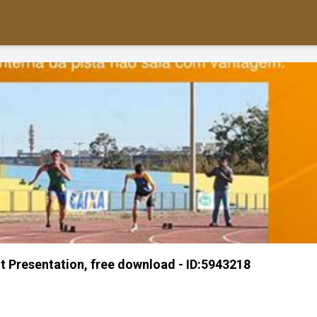
Presentation, free download - ID:5943218