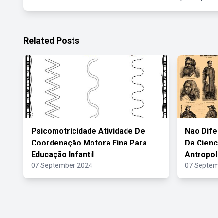
Related Posts
Psicomotricidade Atividade De
Nao Dife
Coordenação Motora Fina Para
Da Cienc
Educação Infantil
Antropol
07 September 2024
07 Septem