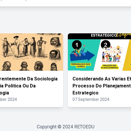
rentemente Da Sociologia
Considerando As Varias E
ia Politica Ou Da
Processo Do Planejamen
ogia
Estrategico
ber 2024
07 September 2024
Copyright © 2024
RETOEDU